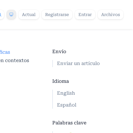
Actual
Registrarse
Entrar
Archivos
Envío
ficas
 en contextos
Enviar un artículo
Idioma
English
Español
Palabras clave