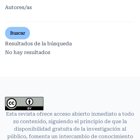
Autores/as
Buscar
Resultados de la búsqueda
No hay resultados
Esta revista ofrece acceso abierto inmediato a todo
su contenido, siguiendo el principio de que la
disponibilidad gratuita de la investigación al
público, fomenta un intercambio de conocimiento