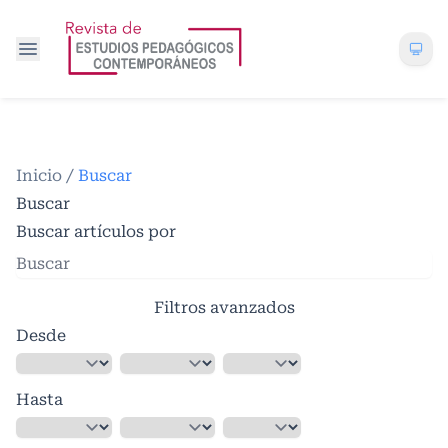
Inicio
/
Buscar
Buscar
Buscar artículos por
Filtros avanzados
Desde
Hasta