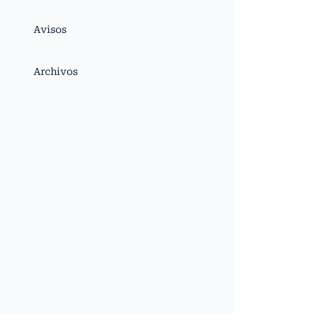
Avisos
Archivos