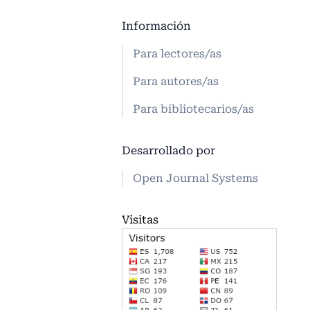
Información
Para lectores/as
Para autores/as
Para bibliotecarios/as
Desarrollado por
Open Journal Systems
Visitas