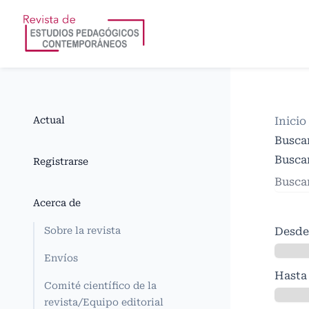
Actual
Inicio
Busca
Buscar
Registrarse
Acerca de
Sobre la revista
Desde
Envíos
Hasta
Comité científico de la
revista/Equipo editorial