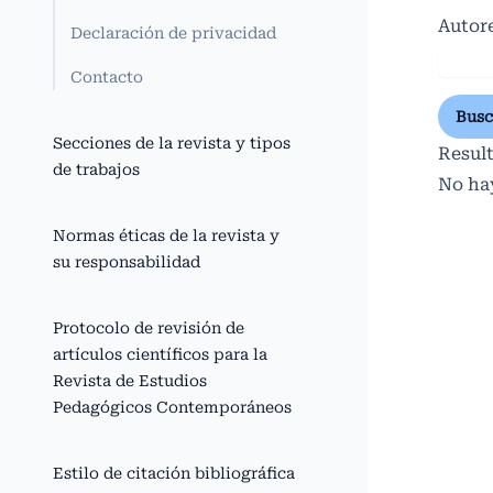
Autor
Declaración de privacidad
Contacto
Busc
Secciones de la revista y tipos
Resul
de trabajos
No ha
Normas éticas de la revista y
su responsabilidad
Protocolo de revisión de
artículos científicos para la
Revista de Estudios
Pedagógicos Contemporáneos
Estilo de citación bibliográfica