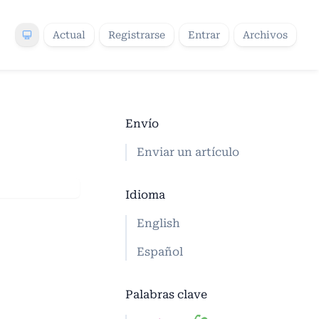
Actual
Registrarse
Entrar
Archivos
Envío
Enviar un artículo
Idioma
English
Español
Palabras clave