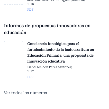
José Luis Rosario Rodríguez (Autor/a)
1-18
PDF
Informes de propuestas innovadoras en
educación
Conciencia fonológica para el
fortalecimiento de la lectoescritura en
Educación Primaria: una propuesta de
innovación educativa
Isabel Melcón Pérez (Autor/a)
1-17
PDF
Ver todos los números