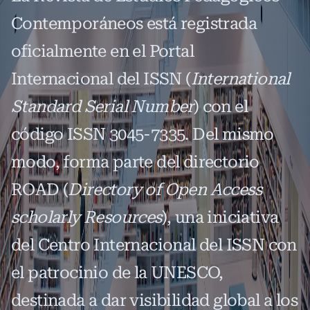
Contemporáneos está registrada
oficialmente en el Portal
Internacional del ISSN (
International
Standard Serial Number
) con el
código ISSN 3045-7335. Del mismo
modo, forma parte del directorio
ROAD (
Directory of Open Access
scholarly Resources
), una iniciativa
del Centro Internacional del ISSN con
el patrocinio de la UNESCO,
destinada a dar visibilidad global a los