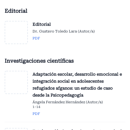
Editorial
Editorial
Dr. Gustavo Toledo Lara (Autor/a)
PDF
Investigaciones científicas
Adaptación escolar, desarrollo emocional e
integración social en adolescentes
refugiados afganos: un estudio de caso
desde la Psicopedagogía
Ángela Fernández Hernández (Autor/a)
1-14
PDF