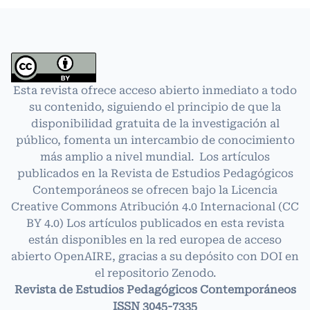
Esta revista ofrece acceso abierto inmediato a todo
su contenido, siguiendo el principio de que la
disponibilidad gratuita de la investigación al
público, fomenta un intercambio de conocimiento
más amplio a nivel mundial. Los artículos
publicados en la Revista de Estudios Pedagógicos
Contemporáneos se ofrecen bajo la Licencia
Creative Commons Atribución 4.0 Internacional
(CC
BY 4.0)
Los artículos publicados en esta revista
están disponibles en la red europea de acceso
abierto OpenAIRE, gracias a su depósito con DOI en
el repositorio Zenodo.
Revista de Estudios Pedagógicos Contemporáneos
ISSN 3045-7335