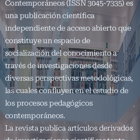
Contemporáneos (ISSN 3045-7335) es
una publicación científica
independiente de acceso abierto que
constituye un espacio de
socialización del conocimiento a
través de investigaciones desde
diversas perspectivas metodológicas,
las cuales confluyen en el estudio de
los procesos pedagógicos
contemporáneos.
La revista publica artículos derivados