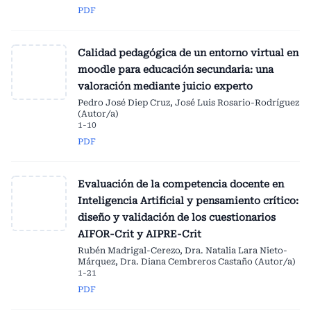
PDF
Calidad pedagógica de un entorno virtual en
moodle para educación secundaria: una
valoración mediante juicio experto
Pedro José Diep Cruz, José Luis Rosario-Rodríguez
(Autor/a)
1-10
PDF
Evaluación de la competencia docente en
Inteligencia Artificial y pensamiento crítico:
diseño y validación de los cuestionarios
AIFOR-Crit y AIPRE-Crit
Rubén Madrigal-Cerezo, Dra. Natalia Lara Nieto-
Márquez, Dra. Diana Cembreros Castaño (Autor/a)
1-21
PDF