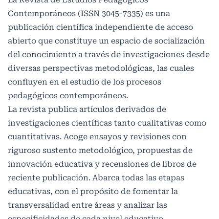
Contemporáneos (ISSN 3045-7335) es una
publicación científica independiente de acceso
abierto que constituye un espacio de socialización
del conocimiento a través de investigaciones desde
diversas perspectivas metodológicas, las cuales
confluyen en el estudio de los procesos
pedagógicos contemporáneos.
La revista publica artículos derivados de
investigaciones científicas tanto cualitativas como
cuantitativas. Acoge ensayos y revisiones con
riguroso sustento metodológico, propuestas de
innovación educativa y recensiones de libros de
reciente publicación. Abarca todas las etapas
educativas, con el propósito de fomentar la
transversalidad entre áreas y analizar las
especificidades de cada nivel educativo.