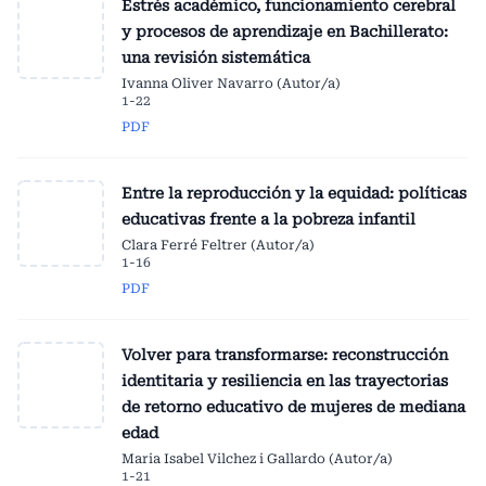
Estrés académico, funcionamiento cerebral
y procesos de aprendizaje en Bachillerato:
una revisión sistemática
Ivanna Oliver Navarro (Autor/a)
1-22
PDF
Entre la reproducción y la equidad: políticas
educativas frente a la pobreza infantil
Clara Ferré Feltrer (Autor/a)
1-16
PDF
Volver para transformarse: reconstrucción
identitaria y resiliencia en las trayectorias
de retorno educativo de mujeres de mediana
edad
Maria Isabel Vilchez i Gallardo (Autor/a)
1-21