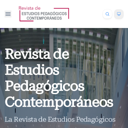
Revista de
Estudios
Pedagógicos
Contemporáneos
La Revista de Estudios Pedagógicos