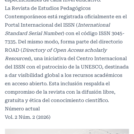
La Revista de Estudios Pedagógicos
Contemporáneos está registrada oficialmente en el
Portal Internacional del ISSN (
International
Standard Serial Number
) con el código ISSN 3045-
7335. Del mismo modo, forma parte del directorio
ROAD (
Directory of Open Access scholarly
Resources
), una iniciativa del Centro Internacional
del ISSN con el patrocinio de la UNESCO, destinada
a dar visibilidad global a los recursos académicos
en acceso abierto. Esta inclusión respalda el
compromiso de la revista con la difusión libre,
gratuita y ética del conocimiento científico.
Número actual
Vol. 2 Núm. 2 (2026)