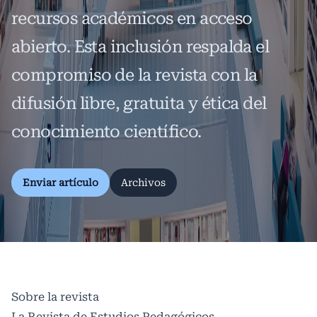
recursos académicos en acceso
abierto. Esta inclusión respalda el
compromiso de la revista con la
difusión libre, gratuita y ética del
conocimiento científico.
Enviar artículo
Archivos
Sobre la revista
La Revista de Estudios Pedagógicos