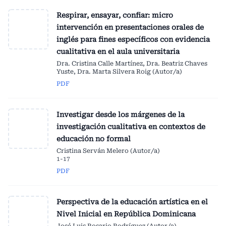
Respirar, ensayar, confiar: micro
intervención en presentaciones orales de
inglés para fines específicos con evidencia
cualitativa en el aula universitaria
Dra. Cristina Calle Martínez, Dra. Beatriz Chaves
Yuste, Dra. Marta Silvera Roig (Autor/a)
PDF
Investigar desde los márgenes de la
investigación cualitativa en contextos de
educación no formal
Cristina Serván Melero (Autor/a)
1-17
PDF
Perspectiva de la educación artística en el
Nivel Inicial en República Dominicana