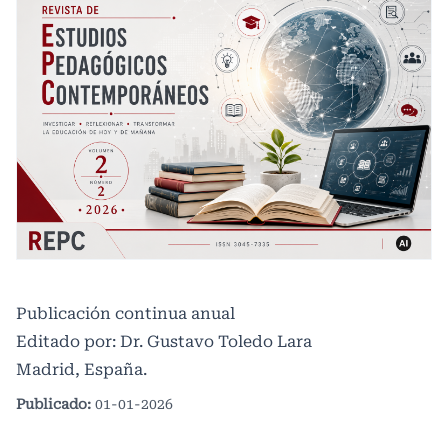
Publicación continua anual
Editado por: Dr. Gustavo Toledo Lara
Madrid, España.
Publicado:
01-01-2026