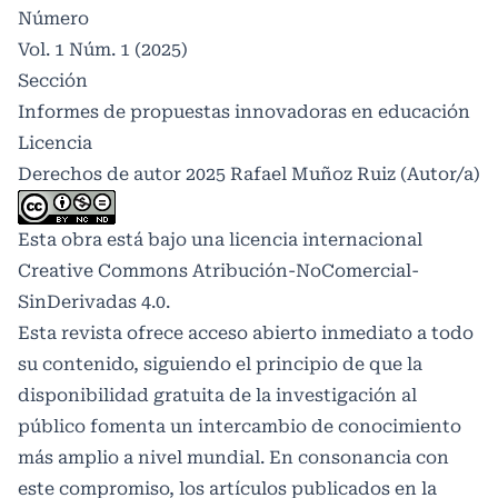
Número
Vol. 1 Núm. 1 (2025)
Sección
Informes de propuestas innovadoras en educación
Licencia
Derechos de autor 2025 Rafael Muñoz Ruiz (Autor/a)
Esta obra está bajo una licencia internacional
Creative Commons Atribución-NoComercial-
SinDerivadas 4.0
.
Esta revista ofrece acceso abierto inmediato a todo
su contenido, siguiendo el principio de que la
disponibilidad gratuita de la investigación al
público fomenta un intercambio de conocimiento
más amplio a nivel mundial. En consonancia con
este compromiso, los artículos publicados en la