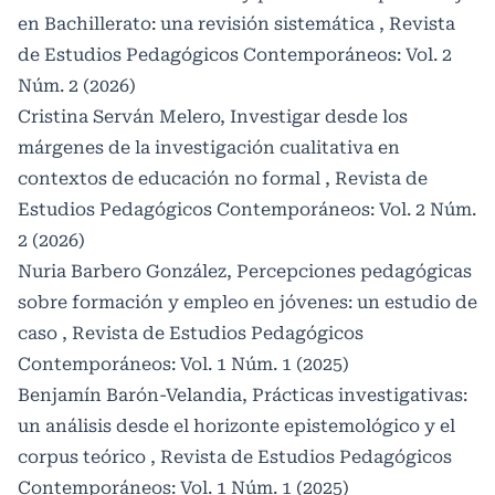
en Bachillerato: una revisión sistemática
,
Revista
de Estudios Pedagógicos Contemporáneos: Vol. 2
Núm. 2 (2026)
Cristina Serván Melero,
Investigar desde los
márgenes de la investigación cualitativa en
contextos de educación no formal
,
Revista de
Estudios Pedagógicos Contemporáneos: Vol. 2 Núm.
2 (2026)
Nuria Barbero González,
Percepciones pedagógicas
sobre formación y empleo en jóvenes: un estudio de
caso
,
Revista de Estudios Pedagógicos
Contemporáneos: Vol. 1 Núm. 1 (2025)
Benjamín Barón-Velandia,
Prácticas investigativas:
un análisis desde el horizonte epistemológico y el
corpus teórico
,
Revista de Estudios Pedagógicos
Contemporáneos: Vol. 1 Núm. 1 (2025)