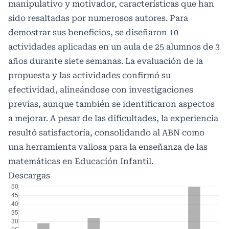
manipulativo y motivador, características que han
sido resaltadas por numerosos autores. Para
demostrar sus beneficios, se diseñaron 10
actividades aplicadas en un aula de 25 alumnos de 3
años durante siete semanas. La evaluación de la
propuesta y las actividades confirmó su
efectividad, alineándose con investigaciones
previas, aunque también se identificaron aspectos
a mejorar. A pesar de las dificultades, la experiencia
resultó satisfactoria, consolidando al ABN como
una herramienta valiosa para la enseñanza de las
matemáticas en Educación Infantil.
Descargas