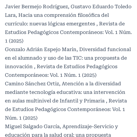
Javier Bermejo Rodríguez, Gustavo Eduardo Toledo
Lara,
Hacia una comprensión filosófica del
currículo: nuevas lógicas emergentes
,
Revista de
Estudios Pedagógicos Contemporáneos: Vol. 1 Núm.
1 (2025)
Gonzalo Adrián Espejo Marín,
Diversidad funcional
en el alumnado y uso de las TIC: una propuesta de
innovación
,
Revista de Estudios Pedagógicos
Contemporáneos: Vol. 1 Núm. 1 (2025)
Camino Sánchez Ortiz,
Atención a la diversidad
mediante tecnología educativa: una intervención
en aulas multinivel de Infantil y Primaria
,
Revista
de Estudios Pedagógicos Contemporáneos: Vol. 1
Núm. 1 (2025)
Miguel Salgado García,
Aprendizaje-Servicio y
educación para la salud oral: una propuesta