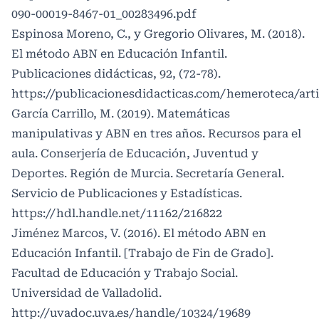
090-00019-8467-01_00283496.pdf
Espinosa Moreno, C., y Gregorio Olivares, M. (2018).
El método ABN en Educación Infantil.
Publicaciones didácticas, 92, (72-78).
https://publicacionesdidacticas.com/hemeroteca/art
García Carrillo, M. (2019). Matemáticas
manipulativas y ABN en tres años. Recursos para el
aula. Conserjería de Educación, Juventud y
Deportes. Región de Murcia. Secretaría General.
Servicio de Publicaciones y Estadísticas.
https://hdl.handle.net/11162/216822
Jiménez Marcos, V. (2016). El método ABN en
Educación Infantil. [Trabajo de Fin de Grado].
Facultad de Educación y Trabajo Social.
Universidad de Valladolid.
http://uvadoc.uva.es/handle/10324/19689