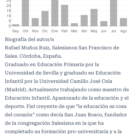
Biografía del autor/a
Rafael Muñoz Ruiz, Salesianos San Francisco de
Sales. Córdoba, España.
Graduado en Educación Primaria por la
Universidad de Sevilla y graduado en Educación
Infantil por la Universidad Camillo José Cela
(Madrid). Actualmente trabajando como maestro de
Educación Infantil. Apasionado de la educación y el
deporte. Fiel creyente de que “la educación es cosa
del corazón” como decía San Juan Bosco, fundador
de la congregación Salesiana en la que ha
completado su formación pro-universitaria y a la