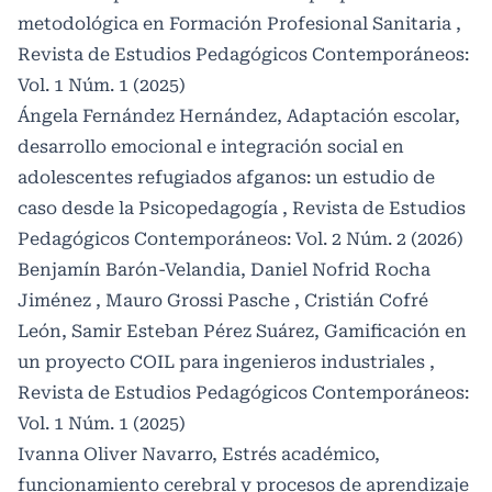
metodológica en Formación Profesional Sanitaria
,
Revista de Estudios Pedagógicos Contemporáneos:
Vol. 1 Núm. 1 (2025)
Ángela Fernández Hernández,
Adaptación escolar,
desarrollo emocional e integración social en
adolescentes refugiados afganos: un estudio de
caso desde la Psicopedagogía
,
Revista de Estudios
Pedagógicos Contemporáneos: Vol. 2 Núm. 2 (2026)
Benjamín Barón-Velandia, Daniel Nofrid Rocha
Jiménez , Mauro Grossi Pasche , Cristián Cofré
León, Samir Esteban Pérez Suárez,
Gamificación en
un proyecto COIL para ingenieros industriales
,
Revista de Estudios Pedagógicos Contemporáneos:
Vol. 1 Núm. 1 (2025)
Ivanna Oliver Navarro,
Estrés académico,
funcionamiento cerebral y procesos de aprendizaje