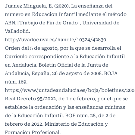
Juanez Minguela, E. (2020). La enseñanza del
número en Educación Infantil mediante el método
ABN. [Trabajo de Fin de Grado], Universidad de
Valladolid.
http://uvadoc.uva.es/handle/10324/42830
Orden del 5 de agosto, por la que se desarrolla el
Currículo correspondiente a la Educación Infantil
en Andalucía. Boletín Oficial de la Junta de
Andalucía, España, 26 de agosto de 2008. BOJA
núm. 169.
https://www.juntadeandalucia.es/boja/boletines/200
Real Decreto 95/2022, de 1 de febrero, por el que se
establece la ordenación y las enseñanzas mínimas
de la Educación Infantil. BOE núm. 28, de 2 de
febrero de 2022. Ministerio de Educación y
Formación Profesional.