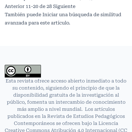
Anterior
11-20 de 28
Siguiente
También puede
Iniciar una búsqueda de similitud
avanzada
para este artículo.
Esta revista ofrece acceso abierto inmediato a todo
su contenido, siguiendo el principio de que la
disponibilidad gratuita de la investigación al
público, fomenta un intercambio de conocimiento
más amplio a nivel mundial. Los artículos
publicados en la Revista de Estudios Pedagógicos
Contemporáneos se ofrecen bajo la Licencia
Creative Commons Atribución 4.0 Internacional
(CC