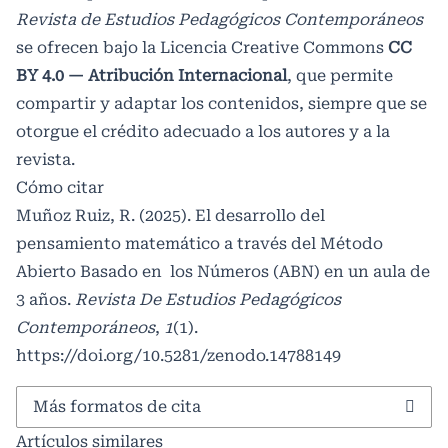
Revista de Estudios Pedagógicos Contemporáneos
se ofrecen bajo la Licencia Creative Commons
CC
BY 4.0 — Atribución Internacional
, que permite
compartir y adaptar los contenidos, siempre que se
otorgue el crédito adecuado a los autores y a la
revista.
Cómo citar
Muñoz Ruiz, R. (2025). El desarrollo del
pensamiento matemático a través del Método
Abierto Basado en los Números (ABN) en un aula de
3 años.
Revista De Estudios Pedagógicos
Contemporáneos
,
1
(1).
https://doi.org/10.5281/zenodo.14788149
Más formatos de cita
Artículos similares