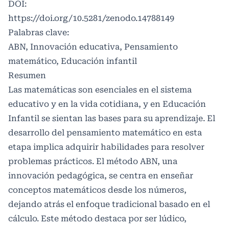
DOI:
https://doi.org/10.5281/zenodo.14788149
Palabras clave:
ABN, Innovación educativa, Pensamiento
matemático, Educación infantil
Resumen
Las matemáticas son esenciales en el sistema
educativo y en la vida cotidiana, y en Educación
Infantil se sientan las bases para su aprendizaje. El
desarrollo del pensamiento matemático en esta
etapa implica adquirir habilidades para resolver
problemas prácticos. El método ABN, una
innovación pedagógica, se centra en enseñar
conceptos matemáticos desde los números,
dejando atrás el enfoque tradicional basado en el
cálculo. Este método destaca por ser lúdico,