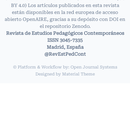
BY 4.0)
Los artículos publicados en esta revista
están disponibles en la red europea de acceso
abierto OpenAIRE, gracias a su depósito con DOI en
el repositorio Zenodo.
Revista de Estudios Pedagógicos Contemporáneos
ISSN 3045-7335
Madrid, España
@RevEstPedCont
© Platform & Workflow by:
Open Journal Systems
Designed by
Material Theme