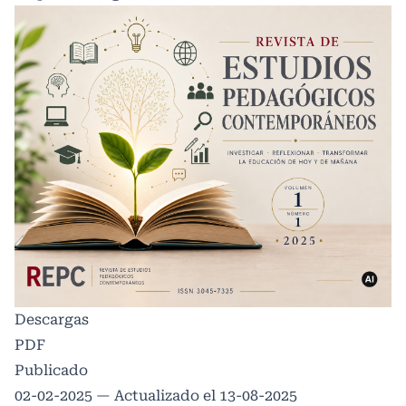
Descargas
PDF
Publicado
02-02-2025 — Actualizado el 13-08-2025