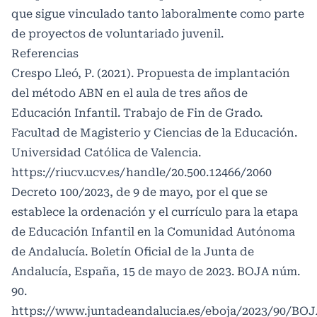
que sigue vinculado tanto laboralmente como parte
de proyectos de voluntariado juvenil.
Referencias
Crespo Lleó, P. (2021). Propuesta de implantación
del método ABN en el aula de tres años de
Educación Infantil. Trabajo de Fin de Grado.
Facultad de Magisterio y Ciencias de la Educación.
Universidad Católica de Valencia.
https://riucv.ucv.es/handle/20.500.12466/2060
Decreto 100/2023, de 9 de mayo, por el que se
establece la ordenación y el currículo para la etapa
de Educación Infantil en la Comunidad Autónoma
de Andalucía. Boletín Oficial de la Junta de
Andalucía, España, 15 de mayo de 2023. BOJA núm.
90.
https://www.juntadeandalucia.es/eboja/2023/90/BOJ