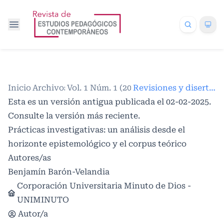
Inicio
Archivos
/
Vol. 1 Núm. 1 (2025)
/
/
Revisiones y disertaciones
Esta es un versión antigua publicada el 02-02-2025.
Consulte la
versión más reciente
.
Prácticas investigativas: un análisis desde el
horizonte epistemológico y el corpus teórico
Autores/as
Benjamín Barón-Velandia
Corporación Universitaria Minuto de Dios -
UNIMINUTO
Autor/a