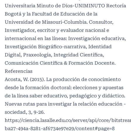
Universitaria Minuto de Dios-UNIMINUTO Rectoría
Bogotá y la Facultad de Educación de la
Universidad de Missouri-Columbia. Consultor,
Investigador, escritor y evaluador nacional e
internacional en las líneas: Investigación educativa,
Investigación Biográfico-narrativa, Identidad
Digital, Praxeología, Integridad Científica,
Comunicación Científica & Formación Docente.
Referencias
Acosta, W. (2015). La producción de conocimiento
desde la formación doctoral: elecciones y apuestas
de la línea saber educativo, pedagógico y didáctico.
Nuevas rutas para investigar la relación educación -
sociedad, 3, 9-26.
https://ciencia.lasalle.edu.co/server/api/core/bitstre
ba27-494a-8281-af6734e97e29/content#page=8