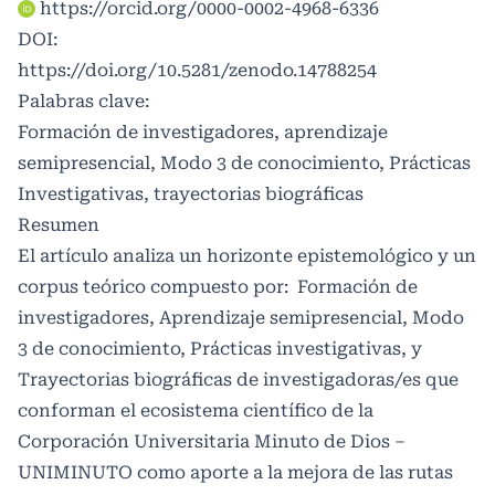
https://orcid.org/0000-0002-4968-6336
DOI:
https://doi.org/10.5281/zenodo.14788254
Palabras clave:
Formación de investigadores, aprendizaje
semipresencial, Modo 3 de conocimiento, Prácticas
Investigativas, trayectorias biográficas
Resumen
El artículo analiza un horizonte epistemológico y un
corpus teórico compuesto por: Formación de
investigadores, Aprendizaje semipresencial, Modo
3 de conocimiento, Prácticas investigativas, y
Trayectorias biográficas de investigadoras/es que
conforman el ecosistema científico de la
Corporación Universitaria Minuto de Dios –
UNIMINUTO como aporte a la mejora de las rutas