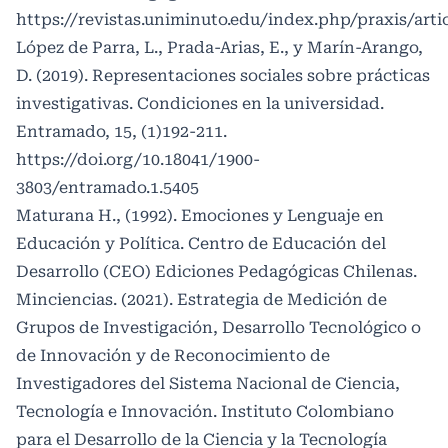
https://revistas.uniminuto.edu/index.php/praxis/art
López de Parra, L., Prada-Arias, E., y Marín-Arango,
D. (2019). Representaciones sociales sobre prácticas
investigativas. Condiciones en la universidad.
Entramado, 15, (1)192-211.
https://doi.org/10.18041/1900-
3803/entramado.1.5405
Maturana H., (1992). Emociones y Lenguaje en
Educación y Política. Centro de Educación del
Desarrollo (CEO) Ediciones Pedagógicas Chilenas.
Minciencias. (2021). Estrategia de Medición de
Grupos de Investigación, Desarrollo Tecnológico o
de Innovación y de Reconocimiento de
Investigadores del Sistema Nacional de Ciencia,
Tecnología e Innovación. Instituto Colombiano
para el Desarrollo de la Ciencia y la Tecnología