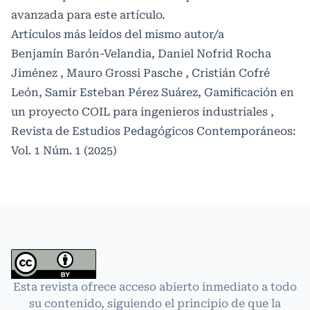
avanzada
para este artículo.
Artículos más leídos del mismo autor/a
Benjamín Barón-Velandia, Daniel Nofrid Rocha
Jiménez , Mauro Grossi Pasche , Cristián Cofré
León, Samir Esteban Pérez Suárez,
Gamificación en
un proyecto COIL para ingenieros industriales
,
Revista de Estudios Pedagógicos Contemporáneos:
Vol. 1 Núm. 1 (2025)
Esta revista ofrece acceso abierto inmediato a todo
su contenido, siguiendo el principio de que la