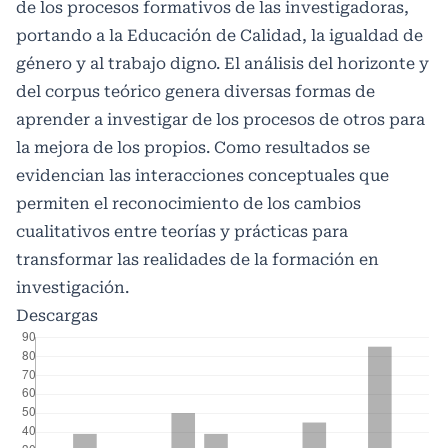
de los procesos formativos de las investigadoras,
portando a la Educación de Calidad, la igualdad de
género y al trabajo digno. El análisis del horizonte y
del corpus teórico genera diversas formas de
aprender a investigar de los procesos de otros para
la mejora de los propios. Como resultados se
evidencian las interacciones conceptuales que
permiten el reconocimiento de los cambios
cualitativos entre teorías y prácticas para
transformar las realidades de la formación en
investigación.
Descargas