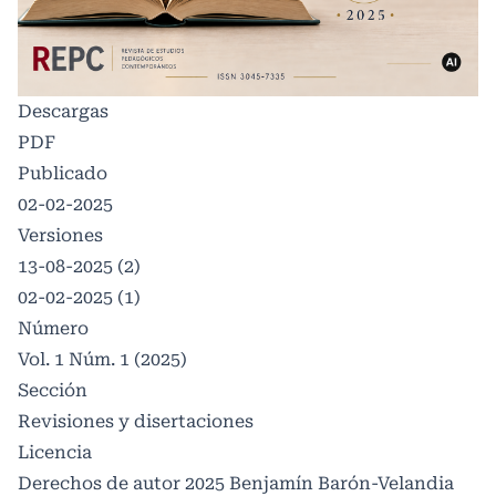
Descargas
PDF
Publicado
02-02-2025
Versiones
13-08-2025 (2)
02-02-2025 (1)
Número
Vol. 1 Núm. 1 (2025)
Sección
Revisiones y disertaciones
Licencia
Derechos de autor 2025 Benjamín Barón-Velandia