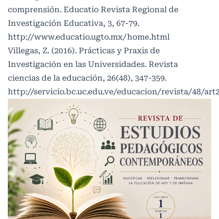
comprensión. Educatio Revista Regional de
Investigación Educativa, 3, 67-79.
http://www.educatio.ugto.mx/home.html
Villegas, Z. (2016). Prácticas y Praxis de
Investigación en las Universidades. Revista
ciencias de la educación, 26(48), 347-359.
http://servicio.bc.uc.edu.ve/educacion/revista/48/art