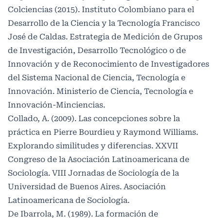
Colciencias (2015). Instituto Colombiano para el
Desarrollo de la Ciencia y la Tecnología Francisco
José de Caldas. Estrategia de Medición de Grupos
de Investigación, Desarrollo Tecnológico o de
Innovación y de Reconocimiento de Investigadores
del Sistema Nacional de Ciencia, Tecnología e
Innovación. Ministerio de Ciencia, Tecnología e
Innovación-Minciencias.
Collado, A. (2009). Las concepciones sobre la
práctica en Pierre Bourdieu y Raymond Williams.
Explorando similitudes y diferencias. XXVII
Congreso de la Asociación Latinoamericana de
Sociología. VIII Jornadas de Sociología de la
Universidad de Buenos Aires. Asociación
Latinoamericana de Sociología.
De Ibarrola, M. (1989). La formación de