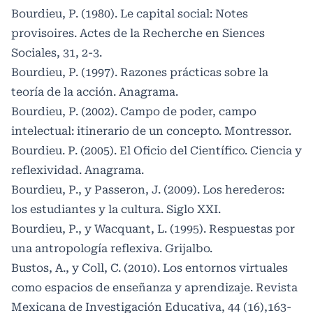
Bourdieu, P. (1980). Le capital social: Notes
provisoires. Actes de la Recherche en Siences
Sociales, 31, 2-3.
Bourdieu, P. (1997). Razones prácticas sobre la
teoría de la acción. Anagrama.
Bourdieu, P. (2002). Campo de poder, campo
intelectual: itinerario de un concepto. Montressor.
Bourdieu. P. (2005). El Oficio del Científico. Ciencia y
reflexividad. Anagrama.
Bourdieu, P., y Passeron, J. (2009). Los herederos:
los estudiantes y la cultura. Siglo XXI.
Bourdieu, P., y Wacquant, L. (1995). Respuestas por
una antropología reflexiva. Grijalbo.
Bustos, A., y Coll, C. (2010). Los entornos virtuales
como espacios de enseñanza y aprendizaje. Revista
Mexicana de Investigación Educativa, 44 (16),163-