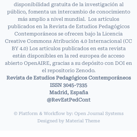
disponibilidad gratuita de la investigación al
público, fomenta un intercambio de conocimiento
más amplio a nivel mundial. Los artículos
publicados en la Revista de Estudios Pedagógicos
Contemporáneos se ofrecen bajo la Licencia
Creative Commons Atribución 4.0 Internacional
(CC
BY 4.0)
Los artículos publicados en esta revista
están disponibles en la red europea de acceso
abierto OpenAIRE, gracias a su depósito con DOI en
el repositorio Zenodo.
Revista de Estudios Pedagógicos Contemporáneos
ISSN 3045-7335
Madrid, España
@RevEstPedCont
© Platform & Workflow by:
Open Journal Systems
Designed by
Material Theme