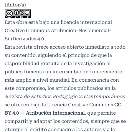
(Autor/a)
Esta obra está bajo una licencia internacional
Creative Commons Atribución-NoComercial-
SinDerivadas 4.0
.
Esta revista ofrece acceso abierto inmediato a todo
su contenido, siguiendo el principio de que la
disponibilidad gratuita de la investigación al
público fomenta un intercambio de conocimiento
más amplio a nivel mundial. En consonancia con
este compromiso, los artículos publicados en la
Revista de Estudios Pedagógicos Contemporáneos
se ofrecen bajo la Licencia Creative Commons
CC
BY 4.0 — Atribución Internacional
, que permite
compartir y adaptar los contenidos, siempre que se
otorgue el crédito adecuado a los autores y a la