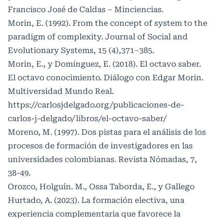
Francisco José de Caldas – Minciencias.
Morin, E. (1992). From the concept of system to the
paradigm of complexity. Journal of Social and
Evolutionary Systems, 15 (4),371–385.
Morin, E., y Domínguez, E. (2018). El octavo saber.
El octavo conocimiento. Diálogo con Edgar Morin.
Multiversidad Mundo Real.
https://carlosjdelgado.org/publicaciones-de-
carlos-j-delgado/libros/el-octavo-saber/
Moreno, M. (1997). Dos pistas para el análisis de los
procesos de formación de investigadores en las
universidades colombianas. Revista Nómadas, 7,
38-49.
Orozco, Holguín. M., Ossa Taborda, E., y Gallego
Hurtado, A. (2023). La formación electiva, una
experiencia complementaria que favorece la