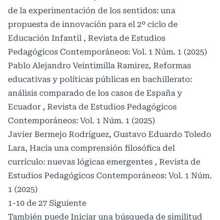
de la experimentación de los sentidos: una
propuesta de innovación para el 2º ciclo de
Educación Infantil
,
Revista de Estudios
Pedagógicos Contemporáneos: Vol. 1 Núm. 1 (2025)
Pablo Alejandro Veintimilla Ramirez,
Reformas
educativas y políticas públicas en bachillerato:
análisis comparado de los casos de España y
Ecuador
,
Revista de Estudios Pedagógicos
Contemporáneos: Vol. 1 Núm. 1 (2025)
Javier Bermejo Rodríguez, Gustavo Eduardo Toledo
Lara,
Hacia una comprensión filosófica del
currículo: nuevas lógicas emergentes
,
Revista de
Estudios Pedagógicos Contemporáneos: Vol. 1 Núm.
1 (2025)
1-10 de 27
Siguiente
También puede
Iniciar una búsqueda de similitud