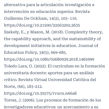
alternativa para la articulación investigación e
intervención en educación superior. Revista
Guillermo De Ockham, 14(2), 103–110.
https://doi.org/10.21500/22563202.2635
Szekely, E., y Mason, M. (2018). Complexity theory,
the capability approach, and the sustainability of
development initiatives in education. Journal of
Education Policy, 34(5), 669-685.
https://doi.org/10.1080/02680939.2018.1465999
Toledo Lara, G. (2022). El currículum en la formación
universitaria docente: aportes para un análisis
crítico. Revista Virtual Universidad Católica del
Norte, (66), 183-212.
https://doi.org/10.35575/rvucn.n66a8
Torres, J. (2006). Los procesos de formación de los
investigadores educativos: un acercamiento a su