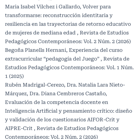
Maria Isabel Vilchez i Gallardo,
Volver para
transformarse: reconstrucción identitaria y
resiliencia en las trayectorias de retorno educativo
de mujeres de mediana edad
,
Revista de Estudios
Pedagógicos Contemporáneos: Vol. 2 Núm. 2 (2026)
Begoña Planells Hernani,
Experiencia del curso
extracurricular “pedagogía del Juego”
,
Revista de
Estudios Pedagógicos Contemporáneos: Vol. 1 Núm.
1 (2025)
Rubén Madrigal-Cerezo, Dra. Natalia Lara Nieto-
Márquez, Dra. Diana Cembreros Castaño,
Evaluación de la competencia docente en
Inteligencia Artificial y pensamiento crítico: diseño
y validación de los cuestionarios AIFOR-Crit y
AIPRE-Crit
,
Revista de Estudios Pedagógicos
Contemporáneos: Vol. 2 Núm. 2 (2026)