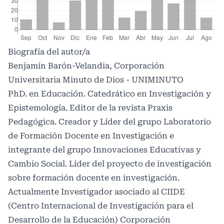
Biografía del autor/a
Benjamín Barón-Velandia, Corporación
Universitaria Minuto de Dios - UNIMINUTO
PhD. en Educación. Catedrático en Investigación y
Epistemología. Editor de la revista Praxis
Pedagógica. Creador y Líder del grupo Laboratorio
de Formación Docente en Investigación e
integrante del grupo Innovaciones Educativas y
Cambio Social. Líder del proyecto de investigación
sobre formación docente en investigación.
Actualmente Investigador asociado al CIIDE
(Centro Internacional de Investigación para el
Desarrollo de la Educación) Corporación