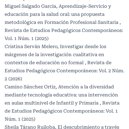
Miguel Salgado García,
Aprendizaje-Servicio y
educación para la salud oral: una propuesta
metodológica en Formación Profesional Sanitaria
,
Revista de Estudios Pedagógicos Contemporáneos:
Vol. 1 Núm. 1 (2025)
Cristina Serván Melero,
Investigar desde los
márgenes de la investigación cualitativa en
contextos de educación no formal
,
Revista de
Estudios Pedagógicos Contemporáneos: Vol. 2 Núm.
2 (2026)
Camino Sánchez Ortiz,
Atención a la diversidad
mediante tecnología educativa: una intervención
en aulas multinivel de Infantil y Primaria
,
Revista
de Estudios Pedagógicos Contemporáneos: Vol. 1
Núm. 1 (2025)
Sheila Tárano Ruiloba,
El descubrimiento a través