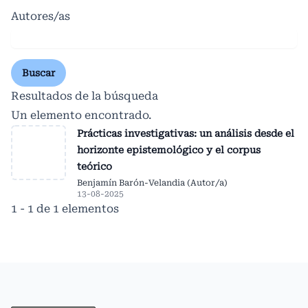
Autores/as
Buscar
Resultados de la búsqueda
Un elemento encontrado.
Prácticas investigativas: un análisis desde el
horizonte epistemológico y el corpus
teórico
Benjamín Barón-Velandia (Autor/a)
13-08-2025
1 - 1 de 1 elementos