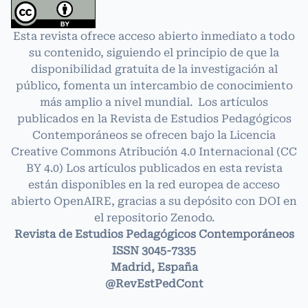
Esta revista ofrece acceso abierto inmediato a todo
su contenido, siguiendo el principio de que la
disponibilidad gratuita de la investigación al
público, fomenta un intercambio de conocimiento
más amplio a nivel mundial. Los artículos
publicados en la Revista de Estudios Pedagógicos
Contemporáneos se ofrecen bajo la Licencia
Creative Commons Atribución 4.0 Internacional
(CC
BY 4.0)
Los artículos publicados en esta revista
están disponibles en la red europea de acceso
abierto OpenAIRE, gracias a su depósito con DOI en
el repositorio Zenodo.
Revista de Estudios Pedagógicos Contemporáneos
ISSN 3045-7335
Madrid, España
@RevEstPedCont