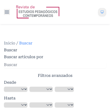
Inicio
/
Buscar
Buscar
Buscar artículos por
Filtros avanzados
Desde
Hasta