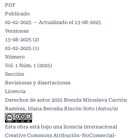
PDF
Publicado
02-02-2025 — Actualizado el 13-08-2025
Versiones
13-08-2025 (2)
02-02-2025 (1)
Número
Vol. 1 Núm. 1 (2025)
Sección
Revisiones y disertaciones
Licencia
Derechos de autor 2025 Brenda Miroslava Carrión
Ramírez, Idana Beroska Rincón Soto (Autor/a)
Esta obra está bajo una licencia internacional
Creative Commons Atribución-NoComercial-