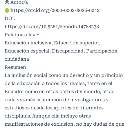
Autor/a
https://orcid.org/0000-0002-8026-0042
DOI:
https://doi.org/10.5281/zenodo.14788238
Palabras clave:
Educación inclusiva, Educación superior,
Educación especial, Discapacidad, Participación
ciudadana
Resumen
La inclusión social como un derecho y un principio
de la educación a todos los niveles, tanto en el
Ecuador como en otras partes del mundo, atrae
cada vez más la atención de investigadores y
estudiosos desde los aportes de diferentes
disciplinas. Aunque ella incluye otras
manifestaciones de exclusión, no hay dudas de que