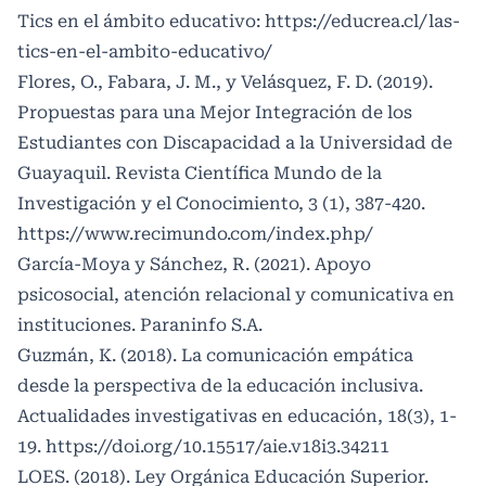
Tics en el ámbito educativo:
https://educrea.cl/las-
tics-en-el-ambito-educativo/
Flores, O., Fabara, J. M., y Velásquez, F. D. (2019).
Propuestas para una Mejor Integración de los
Estudiantes con Discapacidad a la Universidad de
Guayaquil. Revista Científica Mundo de la
Investigación y el Conocimiento, 3 (1), 387-420.
https://www.recimundo.com/index.php/
García-Moya y Sánchez, R. (2021). Apoyo
psicosocial, atención relacional y comunicativa en
instituciones. Paraninfo S.A.
Guzmán, K. (2018). La comunicación empática
desde la perspectiva de la educación inclusiva.
Actualidades investigativas en educación, 18(3), 1-
19.
https://doi.org/10.15517/aie.v18i3.34211
LOES. (2018). Ley Orgánica Educación Superior.