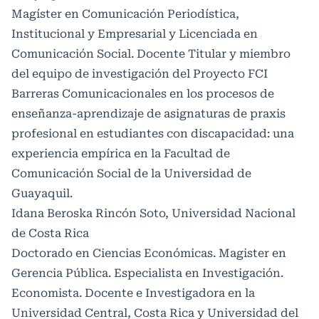
Magíster en Comunicación Periodística,
Institucional y Empresarial y Licenciada en
Comunicación Social. Docente Titular y miembro
del equipo de investigación del Proyecto FCI
Barreras Comunicacionales en los procesos de
enseñanza-aprendizaje de asignaturas de praxis
profesional en estudiantes con discapacidad: una
experiencia empírica en la Facultad de
Comunicación Social de la Universidad de
Guayaquil.
Idana Beroska Rincón Soto, Universidad Nacional
de Costa Rica
Doctorado en Ciencias Económicas. Magister en
Gerencia Pública. Especialista en Investigación.
Economista. Docente e Investigadora en la
Universidad Central, Costa Rica y Universidad del