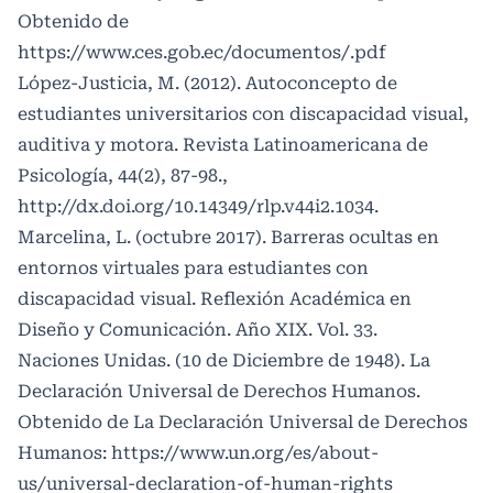
Obtenido de
https://www.ces.gob.ec/documentos/.pdf
López-Justicia, M. (2012). Autoconcepto de
estudiantes universitarios con discapacidad visual,
auditiva y motora. Revista Latinoamericana de
Psicología, 44(2), 87-98.,
http://dx.doi.org/10.14349/rlp.v44i2.1034
.
Marcelina, L. (octubre 2017). Barreras ocultas en
entornos virtuales para estudiantes con
discapacidad visual. Reflexión Académica en
Diseño y Comunicación. Año XIX. Vol. 33.
Naciones Unidas. (10 de Diciembre de 1948). La
Declaración Universal de Derechos Humanos.
Obtenido de La Declaración Universal de Derechos
Humanos:
https://www.un.org/es/about-
us/universal-declaration-of-human-rights