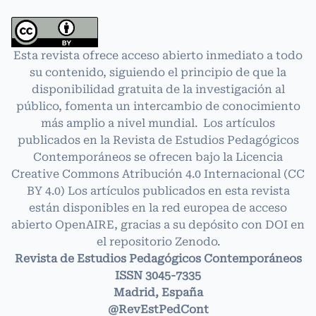
Esta revista ofrece acceso abierto inmediato a todo
su contenido, siguiendo el principio de que la
disponibilidad gratuita de la investigación al
público, fomenta un intercambio de conocimiento
más amplio a nivel mundial. Los artículos
publicados en la Revista de Estudios Pedagógicos
Contemporáneos se ofrecen bajo la Licencia
Creative Commons Atribución 4.0 Internacional
(CC
BY 4.0)
Los artículos publicados en esta revista
están disponibles en la red europea de acceso
abierto OpenAIRE, gracias a su depósito con DOI en
el repositorio Zenodo.
Revista de Estudios Pedagógicos Contemporáneos
ISSN 3045-7335
Madrid, España
@RevEstPedCont