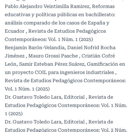
Pablo Alejandro Veintimilla Ramirez,
Reformas
educativas y políticas públicas en bachillerato:
análisis comparado de los casos de España y
Ecuador
,
Revista de Estudios Pedagógicos
Contemporáneos: Vol. 1 Núm. 1 (2025)
Benjamín Barón-Velandia, Daniel Nofrid Rocha
Jiménez , Mauro Grossi Pasche , Cristián Cofré
León, Samir Esteban Pérez Suárez,
Gamificación en
un proyecto COIL para ingenieros industriales
,
Revista de Estudios Pedagógicos Contemporáneos:
Vol. 1 Núm. 1 (2025)
Dr. Gustavo Toledo Lara,
Editorial
,
Revista de
Estudios Pedagógicos Contemporáneos: Vol. 1 Núm.
1 (2025)
Dr. Gustavo Toledo Lara,
Editorial
,
Revista de
Estudios Pedagógicos Contemporáneos: Vol. 2 Núm.