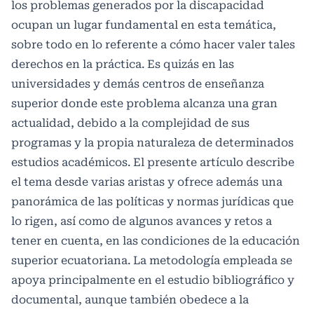
los problemas generados por la discapacidad
ocupan un lugar fundamental en esta temática,
sobre todo en lo referente a cómo hacer valer tales
derechos en la práctica. Es quizás en las
universidades y demás centros de enseñanza
superior donde este problema alcanza una gran
actualidad, debido a la complejidad de sus
programas y la propia naturaleza de determinados
estudios académicos. El presente artículo describe
el tema desde varias aristas y ofrece además una
panorámica de las políticas y normas jurídicas que
lo rigen, así como de algunos avances y retos a
tener en cuenta, en las condiciones de la educación
superior ecuatoriana. La metodología empleada se
apoya principalmente en el estudio bibliográfico y
documental, aunque también obedece a la