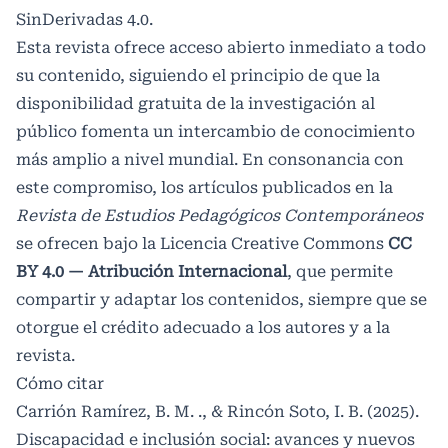
SinDerivadas 4.0
.
Esta revista ofrece acceso abierto inmediato a todo
su contenido, siguiendo el principio de que la
disponibilidad gratuita de la investigación al
público fomenta un intercambio de conocimiento
más amplio a nivel mundial. En consonancia con
este compromiso, los artículos publicados en la
Revista de Estudios Pedagógicos Contemporáneos
se ofrecen bajo la Licencia Creative Commons
CC
BY 4.0 — Atribución Internacional
, que permite
compartir y adaptar los contenidos, siempre que se
otorgue el crédito adecuado a los autores y a la
revista.
Cómo citar
Carrión Ramírez, B. M. ., & Rincón Soto, I. B. (2025).
Discapacidad e inclusión social: avances y nuevos