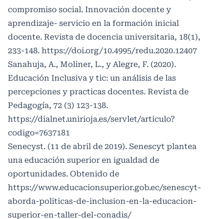
compromiso social. Innovación docente y
aprendizaje- servicio en la formación inicial
docente. Revista de docencia universitaria, 18(1),
233-148.
https://doi.org/10.4995/redu.2020.12407
Sanahuja, A., Moliner, L., y Alegre, F. (2020).
Educación Inclusiva y tic: un análisis de las
percepciones y practicas docentes. Revista de
Pedagogía, 72 (3) 123-138.
https://dialnet.unirioja.es/servlet/articulo?
codigo=7637181
Senecyst. (11 de abril de 2019). Senescyt plantea
una educación superior en igualdad de
oportunidades. Obtenido de
https://www.educacionsuperior.gob.ec/senescyt-
aborda-politicas-de-inclusion-en-la-educacion-
superior-en-taller-del-conadis/