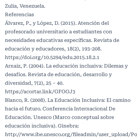
Zulia, Venezuela.
Referencias
Álvarez, P., y López, D. (2015). Atención del
profesorado universitario a estudiantes con
necesidades educativas específicas. Revista de
educación y educadores, 18(2), 193-208.
https://doi.org/10.5294/edu.2015.18.2.1
Arnaiz, P. (2004). La educación inclusiva: Dilemas y
desafíos. Revista de educación, desarrollo y
diversidad, 7(2), 25 – 40.
https://acortar.link/GFOOJ3
Blanco, R. (2008). La Educación Inclusiva: El camino
hacia el futuro. Conferencia Internacional De
Educación. Unesco (Marco conceptual sobre
educación inclusiva). Ginebra:
http://www.ibe.unesco.org/fileadmin/user_upload/