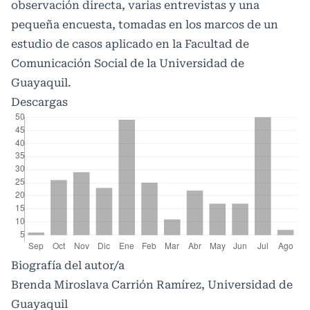
observación directa, varias entrevistas y una
pequeña encuesta, tomadas en los marcos de un
estudio de casos aplicado en la Facultad de
Comunicación Social de la Universidad de
Guayaquil.
Descargas
Biografía del autor/a
Brenda Miroslava Carrión Ramírez, Universidad de
Guayaquil