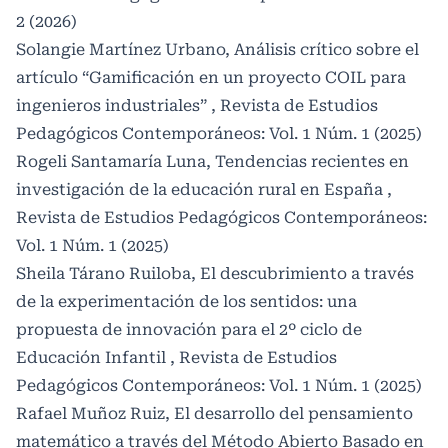
2 (2026)
Solangie Martínez Urbano,
Análisis crítico sobre el
artículo “Gamificación en un proyecto COIL para
ingenieros industriales”
,
Revista de Estudios
Pedagógicos Contemporáneos: Vol. 1 Núm. 1 (2025)
Rogeli Santamaría Luna,
Tendencias recientes en
investigación de la educación rural en España
,
Revista de Estudios Pedagógicos Contemporáneos:
Vol. 1 Núm. 1 (2025)
Sheila Tárano Ruiloba,
El descubrimiento a través
de la experimentación de los sentidos: una
propuesta de innovación para el 2º ciclo de
Educación Infantil
,
Revista de Estudios
Pedagógicos Contemporáneos: Vol. 1 Núm. 1 (2025)
Rafael Muñoz Ruiz,
El desarrollo del pensamiento
matemático a través del Método Abierto Basado en