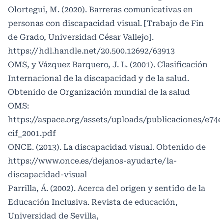
Olortegui, M. (2020). Barreras comunicativas en
personas con discapacidad visual. [Trabajo de Fin
de Grado, Universidad César Vallejo].
https://hdl.handle.net/20.500.12692/63913
OMS, y Vázquez Barquero, J. L. (2001). Clasificación
Internacional de la discapacidad y de la salud.
Obtenido de Organización mundial de la salud
OMS:
https://aspace.org/assets/uploads/publicaciones/e74
cif_2001.pdf
ONCE. (2013). La discapacidad visual. Obtenido de
https://www.once.es/dejanos-ayudarte/la-
discapacidad-visual
Parrilla, Á. (2002). Acerca del origen y sentido de la
Educación Inclusiva. Revista de educación,
Universidad de Sevilla,