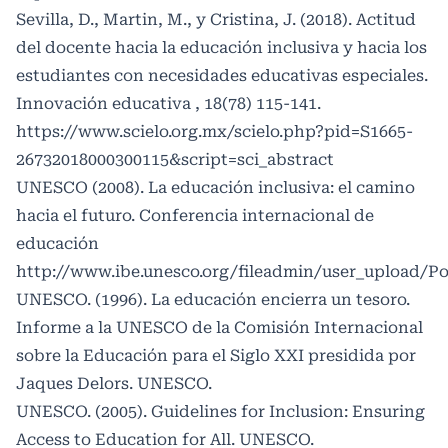
Sevilla, D., Martin, M., y Cristina, J. (2018). Actitud
del docente hacia la educación inclusiva y hacia los
estudiantes con necesidades educativas especiales.
Innovación educativa , 18(78) 115-141.
https://www.scielo.org.mx/scielo.php?pid=S1665-
26732018000300115&script=sci_abstract
UNESCO (2008). La educación inclusiva: el camino
hacia el futuro. Conferencia internacional de
educación
http://www.ibe.unesco.org/fileadmin/user_upload/
UNESCO. (1996). La educación encierra un tesoro.
Informe a la UNESCO de la Comisión Internacional
sobre la Educación para el Siglo XXI presidida por
Jaques Delors. UNESCO.
UNESCO. (2005). Guidelines for Inclusion: Ensuring
Access to Education for All. UNESCO.