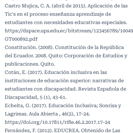
Castro Mujica, C. A. (abril de 2015). Aplicación de las
Tic's en el proceso enseñanza aprendizaje de
estudiantes con necesidades educativas especiales.
https://dspace.ups.edu.ec/bitstream/123456789/1004
GT000892.pdf
Constitución. (2008). Constitución de la República
del Ecuador. 2008. Quito: Corporación de Estudios y
publicaciones. Quito.
Cotán, E. (2017). Educación inclusiva en las
instituciones de educación superior: narrativas de
estudiantes con discapacidad. Revista Española de
Discapacidad, 5 (1), 43-61.
Echeita, G. (2017). Educación Inclusiva; Sonrisa y
Lagrimas. Aula Abierta , 46(2), 17-24.
https://doi.org/10.17811/rifie.46.2.2017.17-24
Fernández, F. (2012). EDUCREA. Obtenido de Las