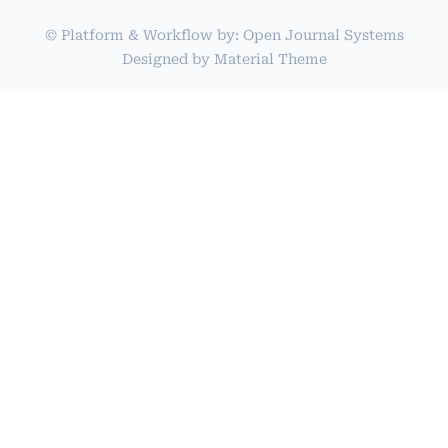
© Platform & Workflow by:
Open Journal Systems
Designed by
Material Theme