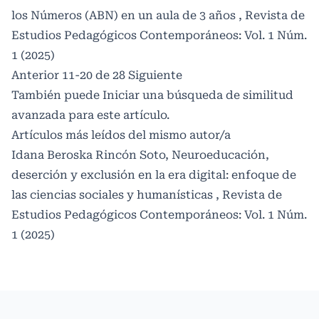
los Números (ABN) en un aula de 3 años
,
Revista de
Estudios Pedagógicos Contemporáneos: Vol. 1 Núm.
1 (2025)
Anterior
11-20 de 28
Siguiente
También puede
Iniciar una búsqueda de similitud
avanzada
para este artículo.
Artículos más leídos del mismo autor/a
Idana Beroska Rincón Soto,
Neuroeducación,
deserción y exclusión en la era digital: enfoque de
las ciencias sociales y humanísticas
,
Revista de
Estudios Pedagógicos Contemporáneos: Vol. 1 Núm.
1 (2025)