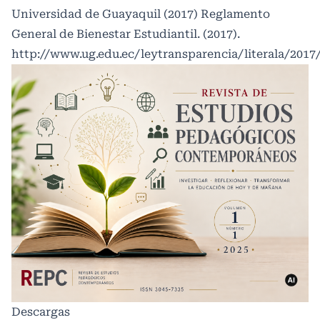
Universidad de Guayaquil (2017) Reglamento
General de Bienestar Estudiantil. (2017).
http://www.ug.edu.ec/leytransparencia/literala/201
Descargas