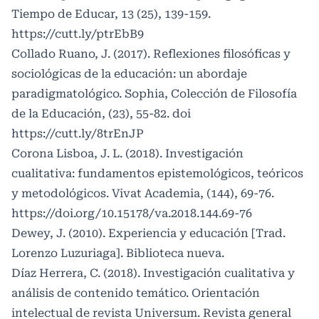
Tiempo de Educar, 13 (25), 139-159.
https://cutt.ly/ptrEbB9
Collado Ruano, J. (2017). Reflexiones filosóficas y
sociológicas de la educación: un abordaje
paradigmatológico. Sophia, Colección de Filosofía
de la Educación, (23), 55-82. doi
https://cutt.ly/8trEnJP
Corona Lisboa, J. L. (2018). Investigación
cualitativa: fundamentos epistemológicos, teóricos
y metodológicos. Vivat Academia, (144), 69-76.
https://doi.org/10.15178/va.2018.144.69-76
Dewey, J. (2010). Experiencia y educación [Trad.
Lorenzo Luzuriaga]. Biblioteca nueva.
Díaz Herrera, C. (2018). Investigación cualitativa y
análisis de contenido temático. Orientación
intelectual de revista Universum. Revista general