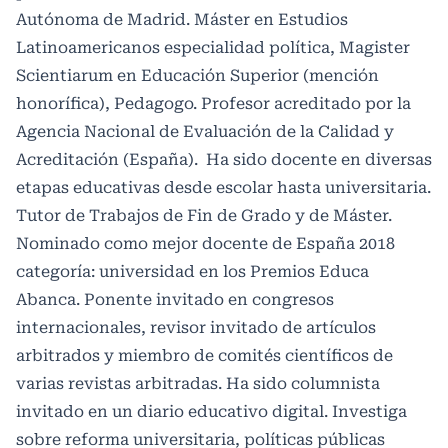
Autónoma de Madrid. Máster en Estudios
Latinoamericanos especialidad política, Magister
Scientiarum en Educación Superior (mención
honorífica), Pedagogo. Profesor acreditado por la
Agencia Nacional de Evaluación de la Calidad y
Acreditación (España). Ha sido docente en diversas
etapas educativas desde escolar hasta universitaria.
Tutor de Trabajos de Fin de Grado y de Máster.
Nominado como mejor docente de España 2018
categoría: universidad en los Premios Educa
Abanca. Ponente invitado en congresos
internacionales, revisor invitado de artículos
arbitrados y miembro de comités científicos de
varias revistas arbitradas. Ha sido columnista
invitado en un diario educativo digital. Investiga
sobre reforma universitaria, políticas públicas