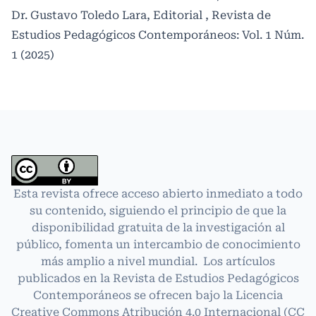
Dr. Gustavo Toledo Lara,
Editorial
,
Revista de
Estudios Pedagógicos Contemporáneos: Vol. 1 Núm.
1 (2025)
Esta revista ofrece acceso abierto inmediato a todo
su contenido, siguiendo el principio de que la
disponibilidad gratuita de la investigación al
público, fomenta un intercambio de conocimiento
más amplio a nivel mundial. Los artículos
publicados en la Revista de Estudios Pedagógicos
Contemporáneos se ofrecen bajo la Licencia
Creative Commons Atribución 4.0 Internacional
(CC