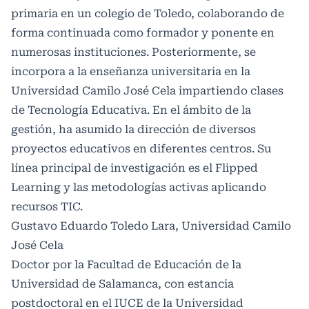
primaria en un colegio de Toledo, colaborando de
forma continuada como formador y ponente en
numerosas instituciones. Posteriormente, se
incorpora a la enseñanza universitaria en la
Universidad Camilo José Cela impartiendo clases
de Tecnología Educativa. En el ámbito de la
gestión, ha asumido la dirección de diversos
proyectos educativos en diferentes centros. Su
línea principal de investigación es el Flipped
Learning y las metodologías activas aplicando
recursos TIC.
Gustavo Eduardo Toledo Lara, Universidad Camilo
José Cela
Doctor por la Facultad de Educación de la
Universidad de Salamanca, con estancia
postdoctoral en el IUCE de la Universidad