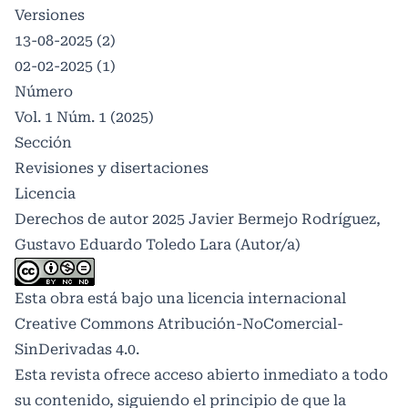
Versiones
13-08-2025 (2)
02-02-2025 (1)
Número
Vol. 1 Núm. 1 (2025)
Sección
Revisiones y disertaciones
Licencia
Derechos de autor 2025 Javier Bermejo Rodríguez,
Gustavo Eduardo Toledo Lara (Autor/a)
Esta obra está bajo una licencia internacional
Creative Commons Atribución-NoComercial-
SinDerivadas 4.0
.
Esta revista ofrece acceso abierto inmediato a todo
su contenido, siguiendo el principio de que la