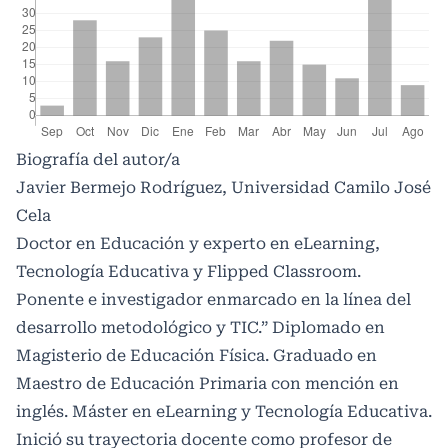
Biografía del autor/a
Javier Bermejo Rodríguez, Universidad Camilo José
Cela
Doctor en Educación y experto en eLearning,
Tecnología Educativa y Flipped Classroom.
Ponente e investigador enmarcado en la línea del
desarrollo metodológico y TIC.” Diplomado en
Magisterio de Educación Física. Graduado en
Maestro de Educación Primaria con mención en
inglés. Máster en eLearning y Tecnología Educativa.
Inició su trayectoria docente como profesor de