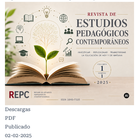
Descargas
PDF
Publicado
02-02-2025