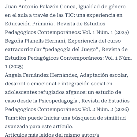
Juan Antonio Palazón Conca,
Igualdad de género
en el aula a través de las TIC: una experiencia en
Educación Primaria
,
Revista de Estudios
Pedagógicos Contemporáneos: Vol. 1 Núm. 1 (2025)
Begoña Planells Hernani,
Experiencia del curso
extracurricular “pedagogía del Juego”
,
Revista de
Estudios Pedagógicos Contemporáneos: Vol. 1 Núm.
1 (2025)
Ángela Fernández Hernández,
Adaptación escolar,
desarrollo emocional e integración social en
adolescentes refugiados afganos: un estudio de
caso desde la Psicopedagogía
,
Revista de Estudios
Pedagógicos Contemporáneos: Vol. 2 Núm. 2 (2026)
También puede
Iniciar una búsqueda de similitud
avanzada
para este artículo.
Artículos más leídos del mismo autor/a