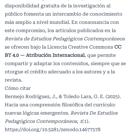
disponibilidad gratuita de la investigación al
público fomenta un intercambio de conocimiento
más amplio a nivel mundial. En consonancia con
este compromiso, los artículos publicados en la
Revista de Estudios Pedagógicos Contemporáneos
se ofrecen bajo la Licencia Creative Commons
CC
BY 4.0 — Atribución Internacional
, que permite
compartir y adaptar los contenidos, siempre que se
otorgue el crédito adecuado a los autores y a la
revista.
Cómo citar
Bermejo Rodríguez, J., & Toledo Lara, G. E. (2025).
Hacia una comprensión filosófica del currículo:
nuevas lógicas emergentes.
Revista De Estudios
Pedagógicos Contemporáneos
,
1
(1).
https://doi.org/10.5281/zenodo.14677578