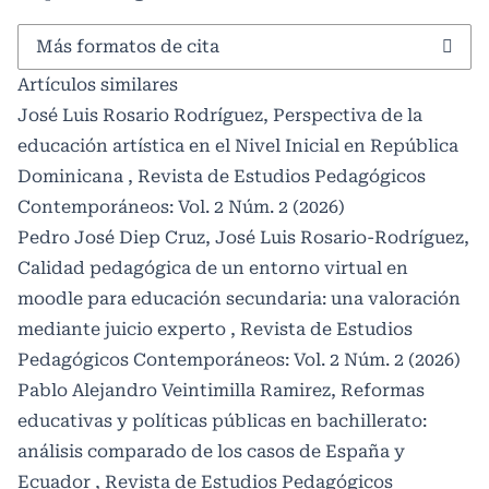
Más formatos de cita
Artículos similares
José Luis Rosario Rodríguez,
Perspectiva de la
educación artística en el Nivel Inicial en República
Dominicana
,
Revista de Estudios Pedagógicos
Contemporáneos: Vol. 2 Núm. 2 (2026)
Pedro José Diep Cruz, José Luis Rosario-Rodríguez,
Calidad pedagógica de un entorno virtual en
moodle para educación secundaria: una valoración
mediante juicio experto
,
Revista de Estudios
Pedagógicos Contemporáneos: Vol. 2 Núm. 2 (2026)
Pablo Alejandro Veintimilla Ramirez,
Reformas
educativas y políticas públicas en bachillerato:
análisis comparado de los casos de España y
Ecuador
,
Revista de Estudios Pedagógicos