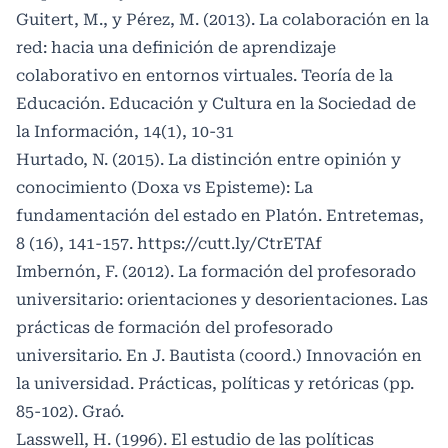
Guitert, M., y Pérez, M. (2013). La colaboración en la
red: hacia una definición de aprendizaje
colaborativo en entornos virtuales. Teoría de la
Educación. Educación y Cultura en la Sociedad de
la Información, 14(1), 10-31
Hurtado, N. (2015). La distinción entre opinión y
conocimiento (Doxa vs Episteme): La
fundamentación del estado en Platón. Entretemas,
8 (16), 141-157.
https://cutt.ly/CtrETAf
Imbernón, F. (2012). La formación del profesorado
universitario: orientaciones y desorientaciones. Las
prácticas de formación del profesorado
universitario. En J. Bautista (coord.) Innovación en
la universidad. Prácticas, políticas y retóricas (pp.
85-102). Graó.
Lasswell, H. (1996). El estudio de las políticas