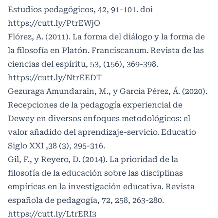
Estudios pedagógicos, 42, 91-101. doi
https://cutt.ly/PtrEWjO
Flórez, A. (2011). La forma del diálogo y la forma de
la filosofía en Platón. Franciscanum. Revista de las
ciencias del espíritu, 53, (156), 369-398.
https://cutt.ly/NtrEEDT
Gezuraga Amundarain, M., y García Pérez, Á. (2020).
Recepciones de la pedagogía experiencial de
Dewey en diversos enfoques metodológicos: el
valor añadido del aprendizaje-servicio. Educatio
Siglo XXI ,38 (3), 295-316.
Gil, F., y Reyero, D. (2014). La prioridad de la
filosofía de la educación sobre las disciplinas
empíricas en la investigación educativa. Revista
española de pedagogía, 72, 258, 263-280.
https://cutt.ly/LtrERI3