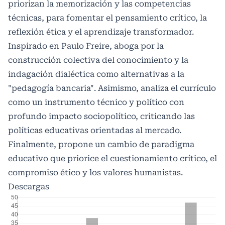
priorizan la memorización y las competencias
técnicas, para fomentar el pensamiento crítico, la
reflexión ética y el aprendizaje transformador.
Inspirado en Paulo Freire, aboga por la
construcción colectiva del conocimiento y la
indagación dialéctica como alternativas a la
"pedagogía bancaria". Asimismo, analiza el currículo
como un instrumento técnico y político con
profundo impacto sociopolítico, criticando las
políticas educativas orientadas al mercado.
Finalmente, propone un cambio de paradigma
educativo que priorice el cuestionamiento crítico, el
compromiso ético y los valores humanistas.
Descargas