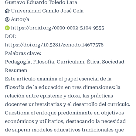
Gustavo Eduardo Toledo Lara
Universidad Camilo José Cela
Autor/a
https://orcid.org/0000-0002-5104-9555
DOI:
https://doi.org/10.5281/zenodo.14677578
Palabras clave:
Pedagogía, Filosofía, Currículum, Ética, Sociedad
Resumen
Este artículo examina el papel esencial de la
filosofía de la educación en tres dimensiones: la
relación entre episteme y doxa, las prácticas
docentes universitarias y el desarrollo del currículo.
Cuestiona el enfoque predominante en objetivos
económicos y utilitarios, destacando la necesidad
de superar modelos educativos tradicionales que