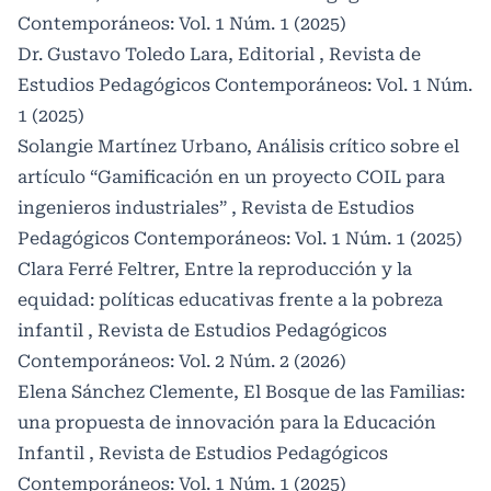
Contemporáneos: Vol. 1 Núm. 1 (2025)
Dr. Gustavo Toledo Lara,
Editorial
,
Revista de
Estudios Pedagógicos Contemporáneos: Vol. 1 Núm.
1 (2025)
Solangie Martínez Urbano,
Análisis crítico sobre el
artículo “Gamificación en un proyecto COIL para
ingenieros industriales”
,
Revista de Estudios
Pedagógicos Contemporáneos: Vol. 1 Núm. 1 (2025)
Clara Ferré Feltrer,
Entre la reproducción y la
equidad: políticas educativas frente a la pobreza
infantil
,
Revista de Estudios Pedagógicos
Contemporáneos: Vol. 2 Núm. 2 (2026)
Elena Sánchez Clemente,
El Bosque de las Familias:
una propuesta de innovación para la Educación
Infantil
,
Revista de Estudios Pedagógicos
Contemporáneos: Vol. 1 Núm. 1 (2025)