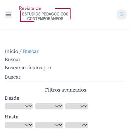
Inicio
/
Buscar
Buscar
Buscar artículos por
Filtros avanzados
Desde
Hasta