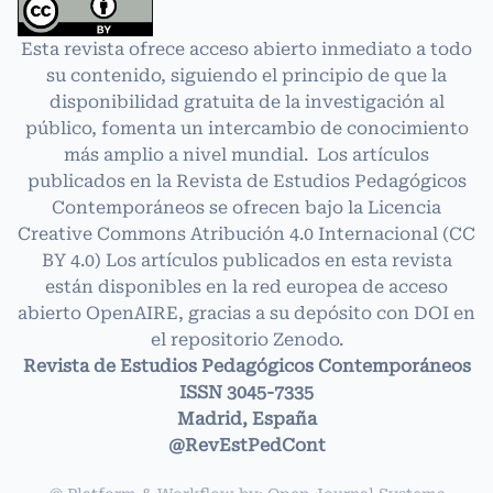
Esta revista ofrece acceso abierto inmediato a todo
su contenido, siguiendo el principio de que la
disponibilidad gratuita de la investigación al
público, fomenta un intercambio de conocimiento
más amplio a nivel mundial. Los artículos
publicados en la Revista de Estudios Pedagógicos
Contemporáneos se ofrecen bajo la Licencia
Creative Commons Atribución 4.0 Internacional
(CC
BY 4.0)
Los artículos publicados en esta revista
están disponibles en la red europea de acceso
abierto OpenAIRE, gracias a su depósito con DOI en
el repositorio Zenodo.
Revista de Estudios Pedagógicos Contemporáneos
ISSN 3045-7335
Madrid, España
@RevEstPedCont