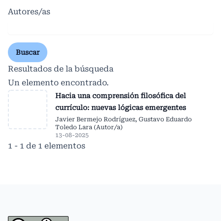
Autores/as
Buscar
Resultados de la búsqueda
Un elemento encontrado.
Hacia una comprensión filosófica del
currículo: nuevas lógicas emergentes
Javier Bermejo Rodríguez, Gustavo Eduardo
Toledo Lara (Autor/a)
13-08-2025
1 - 1 de 1 elementos