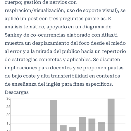
cuerpo; gestión de nervios con
respiración/visualización; uso de soporte visual), se
aplicó un post con tres preguntas paralelas. El
análisis temático, apoyado en un diagrama de
Sankey de co‑ocurrencias elaborado con Atlas.ti
muestra un desplazamiento del foco desde el miedo
al error y a la mirada del público hacia un repertorio
de estrategias concretas y aplicables. Se discuten
implicaciones para docentes y se proponen pautas
de bajo coste y alta transferibilidad en contextos
de enseñanza del inglés para fines específicos.
Descargas