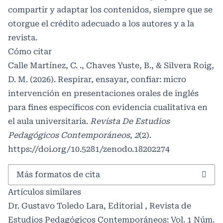
compartir y adaptar los contenidos, siempre que se
otorgue el crédito adecuado a los autores y a la
revista.
Cómo citar
Calle Martínez, C. ., Chaves Yuste, B., & Silvera Roig,
D. M. (2026). Respirar, ensayar, confiar: micro
intervención en presentaciones orales de inglés
para fines específicos con evidencia cualitativa en
el aula universitaria.
Revista De Estudios
Pedagógicos Contemporáneos
,
2
(2).
https://doi.org/10.5281/zenodo.18202274
Más formatos de cita
Artículos similares
Dr. Gustavo Toledo Lara,
Editorial
,
Revista de
Estudios Pedagógicos Contemporáneos: Vol. 1 Núm.