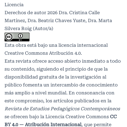
Licencia
Derechos de autor 2026 Dra. Cristina Calle
Martínez, Dra. Beatriz Chaves Yuste, Dra. Marta
Silvera Roig (Autor/a)
Esta obra está bajo una licencia internacional
Creative Commons Atribución 4.0
.
Esta revista ofrece acceso abierto inmediato a todo
su contenido, siguiendo el principio de que la
disponibilidad gratuita de la investigación al
público fomenta un intercambio de conocimiento
más amplio a nivel mundial. En consonancia con
este compromiso, los artículos publicados en la
Revista de Estudios Pedagógicos Contemporáneos
se ofrecen bajo la Licencia Creative Commons
CC
BY 4.0 — Atribución Internacional
, que permite