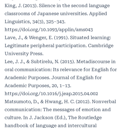
King, J. (2013). Silence in the second language
classrooms of Japanese universities. Applied
Linguistics, 34(3), 325–343.
https://doi.org/10.1093/applin/ams043
Lave, J., & Wenger, E. (1991). Situated learning:
Legitimate peripheral participation. Cambridge
University Press.
Lee, J. J., & Subtirelu, N. (2015). Metadiscourse in
oral communication: Its relevance for English for
Academic Purposes. Journal of English for
Academic Purposes, 20, 1–13.
https://doi.org/10.1016/j.jeap.2015.04.002
Matsumoto, D., & Hwang, H. C. (2012). Nonverbal
communication: The messages of emotion and
culture. In J. Jackson (Ed.), The Routledge
handbook of language and intercultural