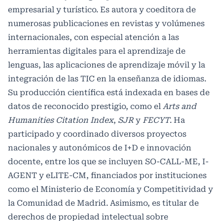
empresarial y turístico. Es autora y coeditora de
numerosas publicaciones en revistas y volúmenes
internacionales, con especial atención a las
herramientas digitales para el aprendizaje de
lenguas, las aplicaciones de aprendizaje móvil y la
integración de las TIC en la enseñanza de idiomas.
Su producción científica está indexada en bases de
datos de reconocido prestigio, como el
Arts and
Humanities Citation Index
,
SJR
y
FECYT
. Ha
participado y coordinado diversos proyectos
nacionales y autonómicos de I+D e innovación
docente, entre los que se incluyen SO-CALL-ME, I-
AGENT y eLITE-CM, financiados por instituciones
como el Ministerio de Economía y Competitividad y
la Comunidad de Madrid. Asimismo, es titular de
derechos de propiedad intelectual sobre