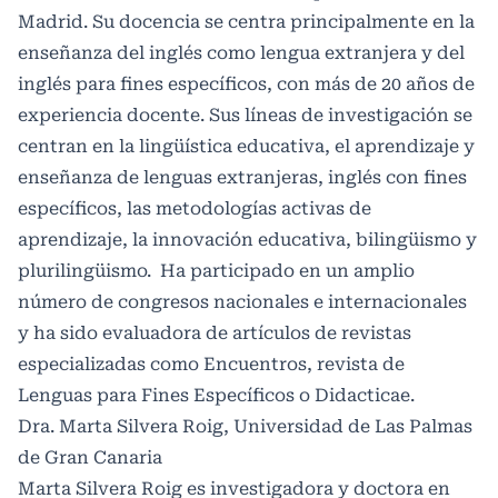
Madrid. Su docencia se centra principalmente en la
enseñanza del inglés como lengua extranjera y del
inglés para fines específicos, con más de 20 años de
experiencia docente. Sus líneas de investigación se
centran en la lingüística educativa, el aprendizaje y
enseñanza de lenguas extranjeras, inglés con fines
específicos, las metodologías activas de
aprendizaje, la innovación educativa, bilingüismo y
plurilingüismo. Ha participado en un amplio
número de congresos nacionales e internacionales
y ha sido evaluadora de artículos de revistas
especializadas como Encuentros, revista de
Lenguas para Fines Específicos o Didacticae.
Dra. Marta Silvera Roig, Universidad de Las Palmas
de Gran Canaria
Marta Silvera Roig es investigadora y doctora en