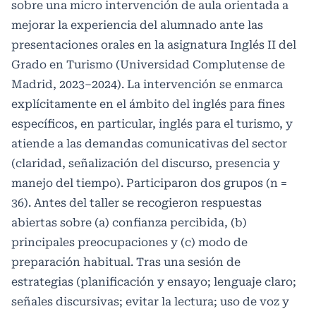
sobre una micro intervención de aula orientada a
mejorar la experiencia del alumnado ante las
presentaciones orales en la asignatura Inglés II del
Grado en Turismo (Universidad Complutense de
Madrid, 2023–2024). La intervención se enmarca
explícitamente en el ámbito del inglés para fines
específicos, en particular, inglés para el turismo, y
atiende a las demandas comunicativas del sector
(claridad, señalización del discurso, presencia y
manejo del tiempo). Participaron dos grupos (n =
36). Antes del taller se recogieron respuestas
abiertas sobre (a) confianza percibida, (b)
principales preocupaciones y (c) modo de
preparación habitual. Tras una sesión de
estrategias (planificación y ensayo; lenguaje claro;
señales discursivas; evitar la lectura; uso de voz y