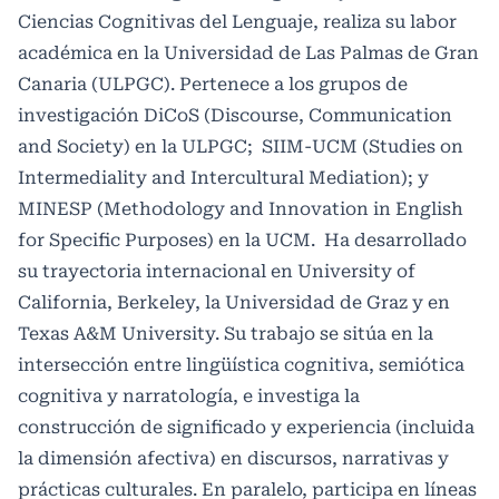
Ciencias Cognitivas del Lenguaje, realiza su labor
académica en la Universidad de Las Palmas de Gran
Canaria (ULPGC). Pertenece a los grupos de
investigación DiCoS (Discourse, Communication
and Society) en la ULPGC; SIIM-UCM (Studies on
Intermediality and Intercultural Mediation); y
MINESP (Methodology and Innovation in English
for Specific Purposes) en la UCM. Ha desarrollado
su trayectoria internacional en University of
California, Berkeley, la Universidad de Graz y en
Texas A&M University. Su trabajo se sitúa en la
intersección entre lingüística cognitiva, semiótica
cognitiva y narratología, e investiga la
construcción de significado y experiencia (incluida
la dimensión afectiva) en discursos, narrativas y
prácticas culturales. En paralelo, participa en líneas