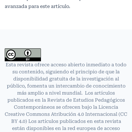
avanzada
para este artículo.
Esta revista ofrece acceso abierto inmediato a todo
su contenido, siguiendo el principio de que la
disponibilidad gratuita de la investigación al
público, fomenta un intercambio de conocimiento
más amplio a nivel mundial. Los artículos
publicados en la Revista de Estudios Pedagógicos
Contemporáneos se ofrecen bajo la Licencia
Creative Commons Atribución 4.0 Internacional
(CC
BY 4.0)
Los artículos publicados en esta revista
están disponibles en la red europea de acceso