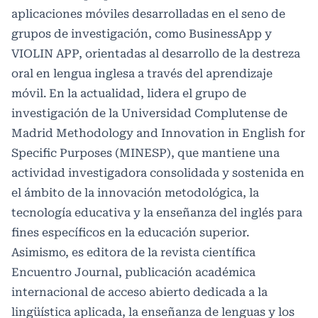
aplicaciones móviles desarrolladas en el seno de
grupos de investigación, como BusinessApp y
VIOLIN APP, orientadas al desarrollo de la destreza
oral en lengua inglesa a través del aprendizaje
móvil. En la actualidad, lidera el grupo de
investigación de la Universidad Complutense de
Madrid Methodology and Innovation in English for
Specific Purposes (MINESP), que mantiene una
actividad investigadora consolidada y sostenida en
el ámbito de la innovación metodológica, la
tecnología educativa y la enseñanza del inglés para
fines específicos en la educación superior.
Asimismo, es editora de la revista científica
Encuentro Journal, publicación académica
internacional de acceso abierto dedicada a la
lingüística aplicada, la enseñanza de lenguas y los