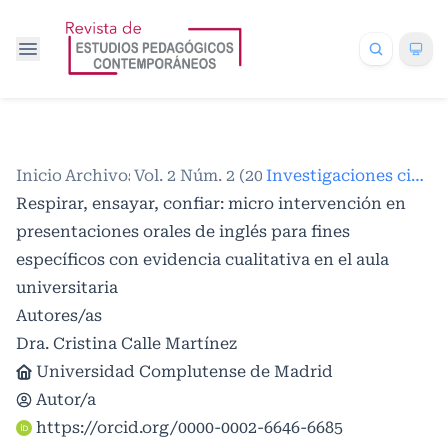
Inicio
Archivos
/
Vol. 2 Núm. 2 (2026)
/
/
Investigaciones científicas
Respirar, ensayar, confiar: micro intervención en
presentaciones orales de inglés para fines
específicos con evidencia cualitativa en el aula
universitaria
Autores/as
Dra. Cristina Calle Martínez
Universidad Complutense de Madrid
Autor/a
https://orcid.org/0000-0002-6646-6685