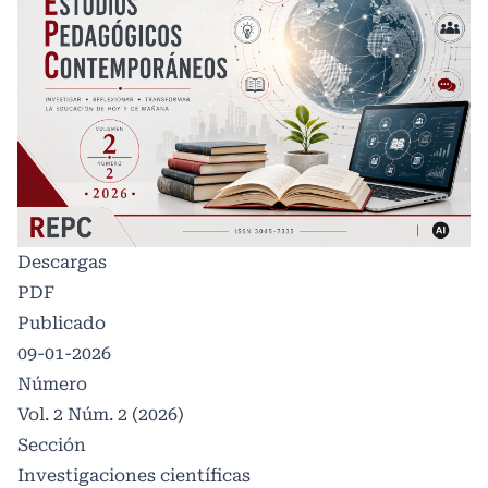
Descargas
PDF
Publicado
09-01-2026
Número
Vol. 2 Núm. 2 (2026)
Sección
Investigaciones científicas