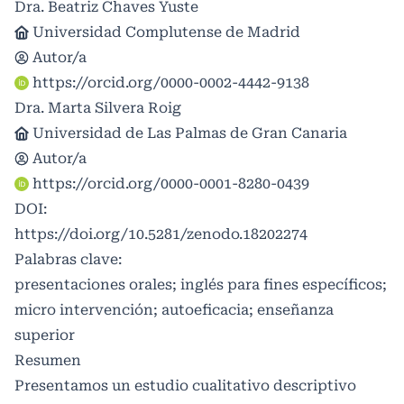
Dra. Beatriz Chaves Yuste
Universidad Complutense de Madrid
Autor/a
https://orcid.org/0000-0002-4442-9138
Dra. Marta Silvera Roig
Universidad de Las Palmas de Gran Canaria
Autor/a
https://orcid.org/0000-0001-8280-0439
DOI:
https://doi.org/10.5281/zenodo.18202274
Palabras clave:
presentaciones orales; inglés para fines específicos;
micro intervención; autoeficacia; enseñanza
superior
Resumen
Presentamos un estudio cualitativo descriptivo