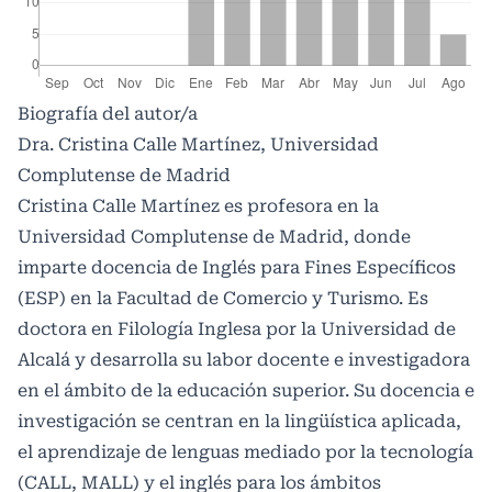
Biografía del autor/a
Dra. Cristina Calle Martínez, Universidad
Complutense de Madrid
Cristina Calle Martínez es profesora en la
Universidad Complutense de Madrid, donde
imparte docencia de Inglés para Fines Específicos
(ESP) en la Facultad de Comercio y Turismo. Es
doctora en Filología Inglesa por la Universidad de
Alcalá y desarrolla su labor docente e investigadora
en el ámbito de la educación superior. Su docencia e
investigación se centran en la lingüística aplicada,
el aprendizaje de lenguas mediado por la tecnología
(CALL, MALL) y el inglés para los ámbitos