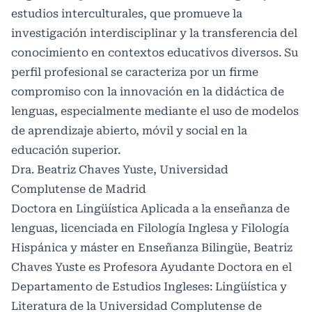
estudios interculturales, que promueve la
investigación interdisciplinar y la transferencia del
conocimiento en contextos educativos diversos. Su
perfil profesional se caracteriza por un firme
compromiso con la innovación en la didáctica de
lenguas, especialmente mediante el uso de modelos
de aprendizaje abierto, móvil y social en la
educación superior.
Dra. Beatriz Chaves Yuste, Universidad
Complutense de Madrid
Doctora en Lingüística Aplicada a la enseñanza de
lenguas, licenciada en Filología Inglesa y Filología
Hispánica y máster en Enseñanza Bilingüe, Beatriz
Chaves Yuste es Profesora Ayudante Doctora en el
Departamento de Estudios Ingleses: Lingüística y
Literatura de la Universidad Complutense de