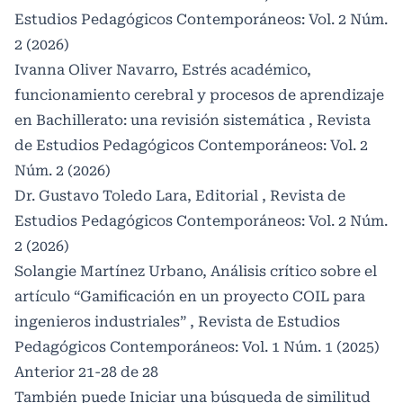
Estudios Pedagógicos Contemporáneos: Vol. 2 Núm.
2 (2026)
Ivanna Oliver Navarro,
Estrés académico,
funcionamiento cerebral y procesos de aprendizaje
en Bachillerato: una revisión sistemática
,
Revista
de Estudios Pedagógicos Contemporáneos: Vol. 2
Núm. 2 (2026)
Dr. Gustavo Toledo Lara,
Editorial
,
Revista de
Estudios Pedagógicos Contemporáneos: Vol. 2 Núm.
2 (2026)
Solangie Martínez Urbano,
Análisis crítico sobre el
artículo “Gamificación en un proyecto COIL para
ingenieros industriales”
,
Revista de Estudios
Pedagógicos Contemporáneos: Vol. 1 Núm. 1 (2025)
Anterior
21-28 de 28
También puede
Iniciar una búsqueda de similitud