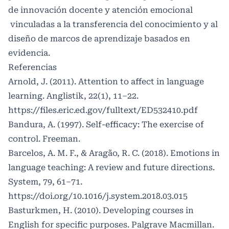
de innovación docente y atención emocional
vinculadas a la transferencia del conocimiento y al
diseño de marcos de aprendizaje basados en
evidencia.
Referencias
Arnold, J. (2011). Attention to affect in language
learning. Anglistik, 22(1), 11–22.
https://files.eric.ed.gov/fulltext/ED532410.pdf
Bandura, A. (1997). Self-efficacy: The exercise of
control. Freeman.
Barcelos, A. M. F., & Aragão, R. C. (2018). Emotions in
language teaching: A review and future directions.
System, 79, 61–71.
https://doi.org/10.1016/j.system.2018.03.015
Basturkmen, H. (2010). Developing courses in
English for specific purposes. Palgrave Macmillan.