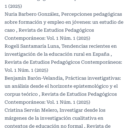
1 (2025)
Nuria Barbero González,
Percepciones pedagógicas
sobre formación y empleo en jóvenes: un estudio de
caso
,
Revista de Estudios Pedagógicos
Contemporáneos: Vol. 1 Núm. 1 (2025)
Rogeli Santamaría Luna,
Tendencias recientes en
investigación de la educación rural en España
,
Revista de Estudios Pedagógicos Contemporáneos:
Vol. 1 Núm. 1 (2025)
Benjamín Barón-Velandia,
Prácticas investigativas:
un análisis desde el horizonte epistemológico y el
corpus teórico
,
Revista de Estudios Pedagógicos
Contemporáneos: Vol. 1 Núm. 1 (2025)
Cristina Serván Melero,
Investigar desde los
márgenes de la investigación cualitativa en
contextos de educación no formal
,
Revista de