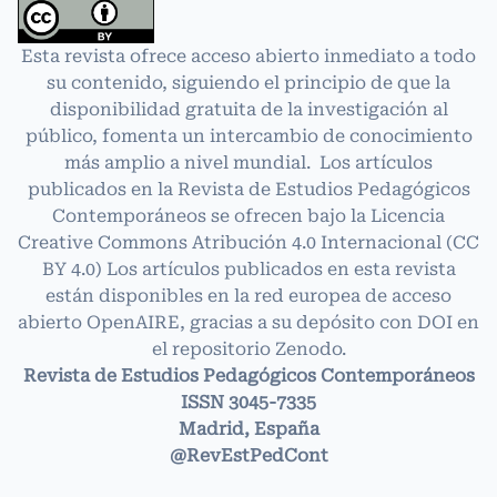
Esta revista ofrece acceso abierto inmediato a todo
su contenido, siguiendo el principio de que la
disponibilidad gratuita de la investigación al
público, fomenta un intercambio de conocimiento
más amplio a nivel mundial. Los artículos
publicados en la Revista de Estudios Pedagógicos
Contemporáneos se ofrecen bajo la Licencia
Creative Commons Atribución 4.0 Internacional
(CC
BY 4.0)
Los artículos publicados en esta revista
están disponibles en la red europea de acceso
abierto OpenAIRE, gracias a su depósito con DOI en
el repositorio Zenodo.
Revista de Estudios Pedagógicos Contemporáneos
ISSN 3045-7335
Madrid, España
@RevEstPedCont