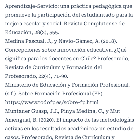
Aprendizaje-Servicio: una práctica pedagógica que
promueve la participación del estudiantado para la
mejora escolar y social. Revista Complutense de
Educación, 28(2), 555.
Medina Pascual, J., y Navío-Gámez, A. (2018).
Concepciones sobre innovación educativa. ¿Qué
significa para los docentes en Chile? Profesorado,
Revista de Currículum y Formación del
Profesorado, 22(4), 71-90.
Ministerio de Educación y Formación Profesional.
(s.f.). Sobre Formación Profesional (FP).
https://www.todofp.es/sobre-fp.html
Muntaner Guasp, J.J., Pinya Medina, C., y Mut
Amengual, B. (2020). El impacto de las metodologías
activas en los resultados académicos: un estudio de
casos. Profesorado, Revista de Currículum y