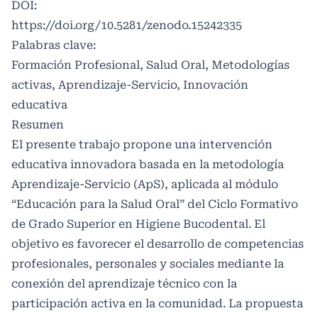
DOI:
https://doi.org/10.5281/zenodo.15242335
Palabras clave:
Formación Profesional, Salud Oral, Metodologías
activas, Aprendizaje-Servicio, Innovación
educativa
Resumen
El presente trabajo propone una intervención
educativa innovadora basada en la metodología
Aprendizaje-Servicio (ApS), aplicada al módulo
“Educación para la Salud Oral” del Ciclo Formativo
de Grado Superior en Higiene Bucodental. El
objetivo es favorecer el desarrollo de competencias
profesionales, personales y sociales mediante la
conexión del aprendizaje técnico con la
participación activa en la comunidad. La propuesta