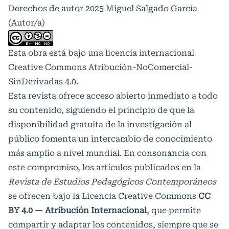
Derechos de autor 2025 Miguel Salgado García
(Autor/a)
Esta obra está bajo una licencia internacional
Creative Commons Atribución-NoComercial-
SinDerivadas 4.0
.
Esta revista ofrece acceso abierto inmediato a todo
su contenido, siguiendo el principio de que la
disponibilidad gratuita de la investigación al
público fomenta un intercambio de conocimiento
más amplio a nivel mundial. En consonancia con
este compromiso, los artículos publicados en la
Revista de Estudios Pedagógicos Contemporáneos
se ofrecen bajo la Licencia Creative Commons
CC
BY 4.0 — Atribución Internacional
, que permite
compartir y adaptar los contenidos, siempre que se