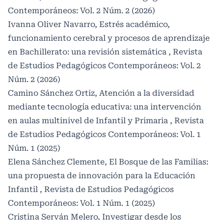
Contemporáneos: Vol. 2 Núm. 2 (2026)
Ivanna Oliver Navarro,
Estrés académico,
funcionamiento cerebral y procesos de aprendizaje
en Bachillerato: una revisión sistemática
,
Revista
de Estudios Pedagógicos Contemporáneos: Vol. 2
Núm. 2 (2026)
Camino Sánchez Ortiz,
Atención a la diversidad
mediante tecnología educativa: una intervención
en aulas multinivel de Infantil y Primaria
,
Revista
de Estudios Pedagógicos Contemporáneos: Vol. 1
Núm. 1 (2025)
Elena Sánchez Clemente,
El Bosque de las Familias:
una propuesta de innovación para la Educación
Infantil
,
Revista de Estudios Pedagógicos
Contemporáneos: Vol. 1 Núm. 1 (2025)
Cristina Serván Melero,
Investigar desde los