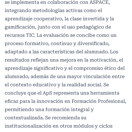
se implementa en colaboración con ASPACE,
integrando metodologías activas como el
aprendizaje cooperativo, la clase invertida y la
gamificación, junto con el uso pedagógico de
recursos TIC. La evaluación se concibe como un
proceso formativo, continuo y diversificado,
adaptado a las características del alumnado. Los
resultados reflejan una mejora en la motivación, el
aprendizaje significativo y el compromiso ético del
alumnado, además de una mayor vinculación entre
el contexto educativo y la realidad social. Se
concluye que el ApS representa una herramienta
eficaz para la innovación en Formación Profesional,
permitiendo una formación integral y
contextualizada. Se recomienda su
institucionalización en otros módulos y ciclos