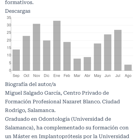
formativos.
Descargas
Biografía del autor/a
Miguel Salgado García, Centro Privado de
Formación Profesional Nazaret Blanco. Ciudad
Rodrigo, Salamanca.
Graduado en Odontología (Universidad de
Salamanca), ha complementado su formación con
un Máster en Implantoprótesis por la Universidad