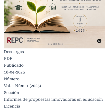
Descargas
PDF
Publicado
18-04-2025
Número
Vol. 1 Núm. 1 (2025)
Sección
Informes de propuestas innovadoras en educación
Licencia