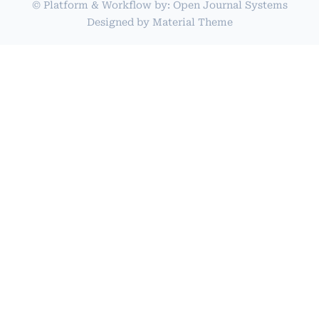
© Platform & Workflow by:
Open Journal Systems
Designed by
Material Theme