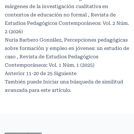
márgenes de la investigación cualitativa en
contextos de educación no formal
,
Revista de
Estudios Pedagógicos Contemporáneos: Vol. 2 Núm.
2 (2026)
Nuria Barbero González,
Percepciones pedagógicas
sobre formación y empleo en jóvenes: un estudio de
caso
,
Revista de Estudios Pedagógicos
Contemporáneos: Vol. 1 Núm. 1 (2025)
Anterior
11-20 de 25
Siguiente
También puede
Iniciar una búsqueda de similitud
avanzada
para este artículo.