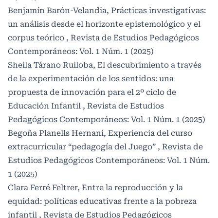
Benjamín Barón-Velandia,
Prácticas investigativas:
un análisis desde el horizonte epistemológico y el
corpus teórico
,
Revista de Estudios Pedagógicos
Contemporáneos: Vol. 1 Núm. 1 (2025)
Sheila Tárano Ruiloba,
El descubrimiento a través
de la experimentación de los sentidos: una
propuesta de innovación para el 2º ciclo de
Educación Infantil
,
Revista de Estudios
Pedagógicos Contemporáneos: Vol. 1 Núm. 1 (2025)
Begoña Planells Hernani,
Experiencia del curso
extracurricular “pedagogía del Juego”
,
Revista de
Estudios Pedagógicos Contemporáneos: Vol. 1 Núm.
1 (2025)
Clara Ferré Feltrer,
Entre la reproducción y la
equidad: políticas educativas frente a la pobreza
infantil
,
Revista de Estudios Pedagógicos