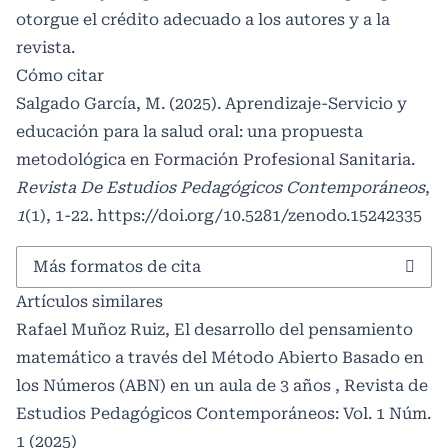
otorgue el crédito adecuado a los autores y a la
revista.
Cómo citar
Salgado García, M. (2025). Aprendizaje-Servicio y
educación para la salud oral: una propuesta
metodológica en Formación Profesional Sanitaria.
Revista De Estudios Pedagógicos Contemporáneos
,
1
(1), 1-22.
https://doi.org/10.5281/zenodo.15242335
Más formatos de cita
Artículos similares
Rafael Muñoz Ruiz,
El desarrollo del pensamiento
matemático a través del Método Abierto Basado en
los Números (ABN) en un aula de 3 años
,
Revista de
Estudios Pedagógicos Contemporáneos: Vol. 1 Núm.
1 (2025)