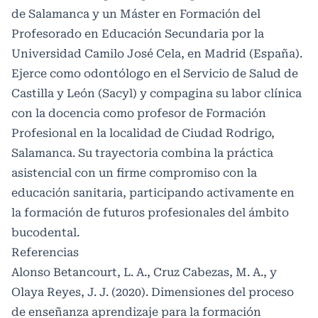
de Salamanca y un Máster en Formación del
Profesorado en Educación Secundaria por la
Universidad Camilo José Cela, en Madrid (España).
Ejerce como odontólogo en el Servicio de Salud de
Castilla y León (Sacyl) y compagina su labor clínica
con la docencia como profesor de Formación
Profesional en la localidad de Ciudad Rodrigo,
Salamanca. Su trayectoria combina la práctica
asistencial con un firme compromiso con la
educación sanitaria, participando activamente en
la formación de futuros profesionales del ámbito
bucodental.
Referencias
Alonso Betancourt, L. A., Cruz Cabezas, M. A., y
Olaya Reyes, J. J. (2020). Dimensiones del proceso
de enseñanza aprendizaje para la formación