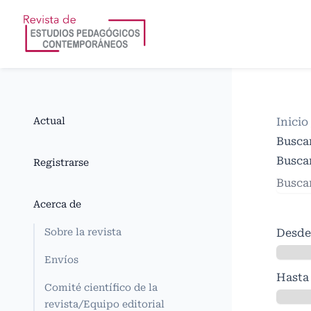
Actual
Inicio
Busca
Buscar
Registrarse
Acerca de
Sobre la revista
Desde
Envíos
Hasta
Comité científico de la
revista/Equipo editorial