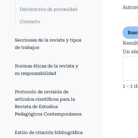
Autor
Declaración de privacidad
Contacto
Busc
Secciones de la revista y tipos
Resul
de trabajos
Un el
Normas éticas de la revista y
su responsabilidad
1 - 1 
Protocolo de revisión de
artículos científicos para la
Revista de Estudios
Pedagógicos Contemporáneos
Estilo de citación bibliográfica