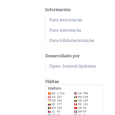
Información
Para lectores/as
Para autores/as
Para bibliotecarios/as
Desarrollado por
Open Journal Systems
Visitas