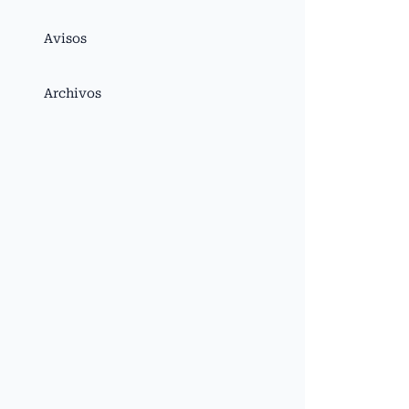
Avisos
Archivos