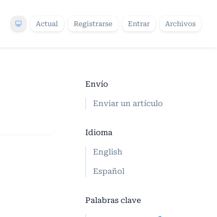
Actual
Registrarse
Entrar
Archivos
Envío
Enviar un artículo
Idioma
English
Español
Palabras clave