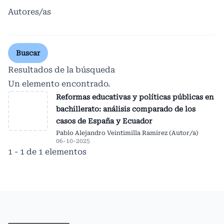
Autores/as
Buscar
Resultados de la búsqueda
Un elemento encontrado.
Reformas educativas y políticas públicas en
bachillerato: análisis comparado de los
casos de España y Ecuador
Pablo Alejandro Veintimilla Ramirez (Autor/a)
06-10-2025
1 - 1 de 1 elementos