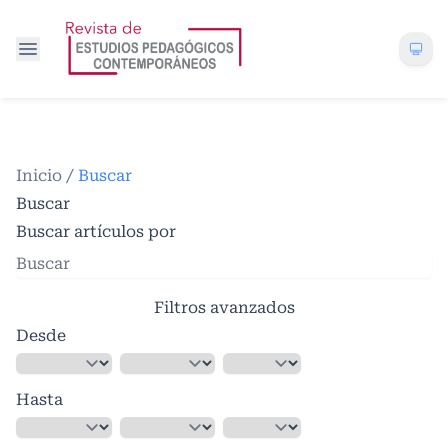
Inicio
/
Buscar
Buscar
Buscar artículos por
Filtros avanzados
Desde
Hasta