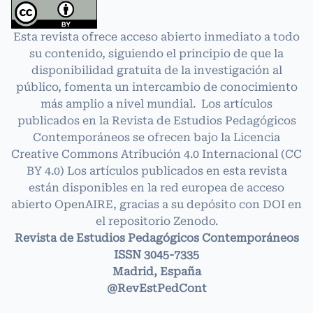
Esta revista ofrece acceso abierto inmediato a todo
su contenido, siguiendo el principio de que la
disponibilidad gratuita de la investigación al
público, fomenta un intercambio de conocimiento
más amplio a nivel mundial. Los artículos
publicados en la Revista de Estudios Pedagógicos
Contemporáneos se ofrecen bajo la Licencia
Creative Commons Atribución 4.0 Internacional
(CC
BY 4.0)
Los artículos publicados en esta revista
están disponibles en la red europea de acceso
abierto OpenAIRE, gracias a su depósito con DOI en
el repositorio Zenodo.
Revista de Estudios Pedagógicos Contemporáneos
ISSN 3045-7335
Madrid, España
@RevEstPedCont