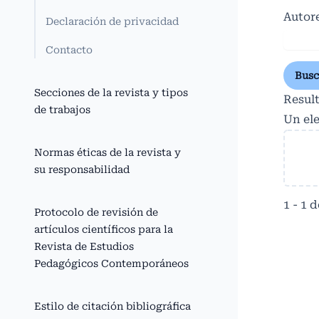
Autor
Declaración de privacidad
Contacto
Busc
Secciones de la revista y tipos
Resul
de trabajos
Un el
Normas éticas de la revista y
su responsabilidad
1 - 1 
Protocolo de revisión de
artículos científicos para la
Revista de Estudios
Pedagógicos Contemporáneos
Estilo de citación bibliográfica