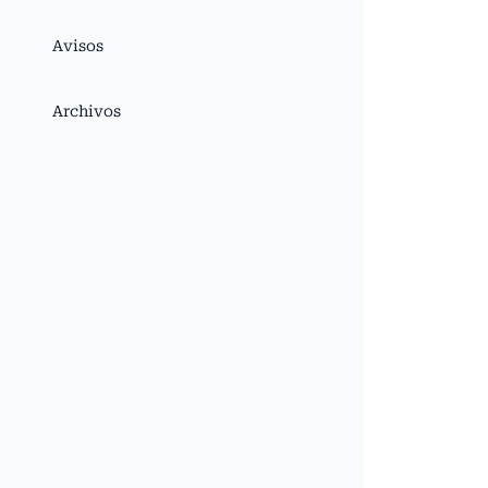
Avisos
Archivos