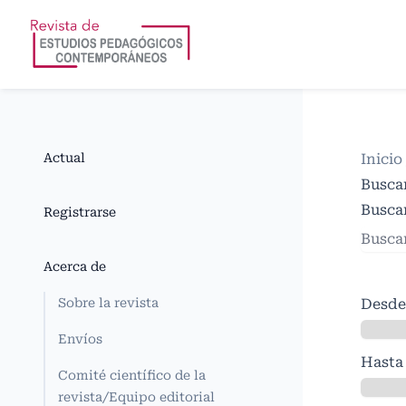
Actual
Inicio
Busca
Buscar
Registrarse
Acerca de
Sobre la revista
Desde
Envíos
Hasta
Comité científico de la
revista/Equipo editorial