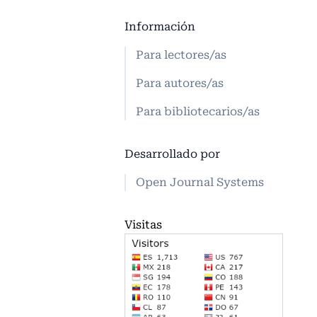
Información
Para lectores/as
Para autores/as
Para bibliotecarios/as
Desarrollado por
Open Journal Systems
Visitas