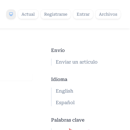
Actual
Registrarse
Entrar
Archivos
Envío
Enviar un artículo
Idioma
English
Español
Palabras clave