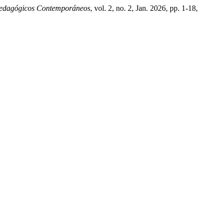
Pedagógicos Contemporáneos
, vol. 2, no. 2, Jan. 2026, pp. 1-18,