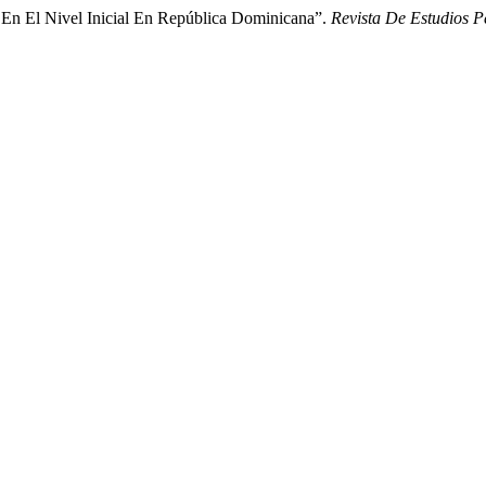
a En El Nivel Inicial En República Dominicana”.
Revista De Estudios 