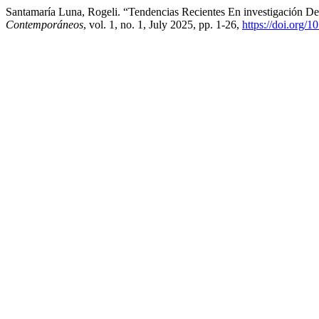
Santamaría Luna, Rogeli. “Tendencias Recientes En investigación D
Contemporáneos
, vol. 1, no. 1, July 2025, pp. 1-26,
https://doi.org/