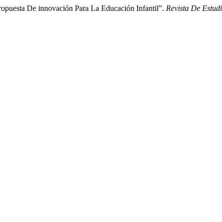
opuesta De innovación Para La Educación Infantil”.
Revista De Estu