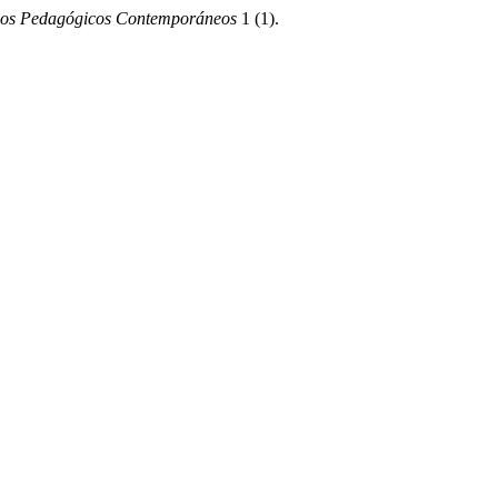
dios Pedagógicos Contemporáneos
1 (1).