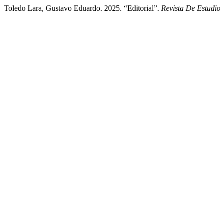
Toledo Lara, Gustavo Eduardo. 2025. “Editorial”.
Revista De Estud