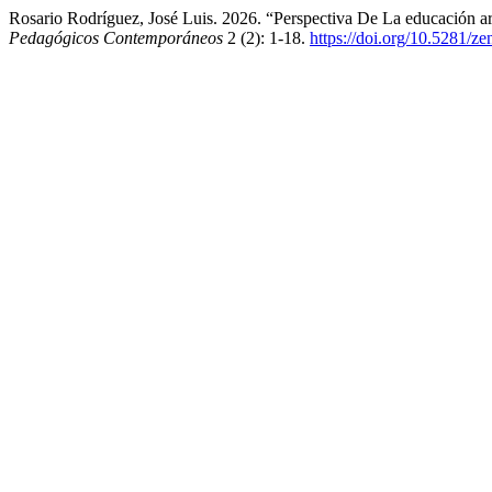
Rosario Rodríguez, José Luis. 2026. “Perspectiva De La educación ar
Pedagógicos Contemporáneos
2 (2): 1-18.
https://doi.org/10.5281/