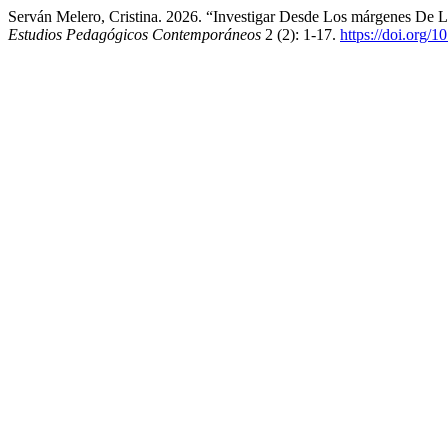
Serván Melero, Cristina. 2026. “Investigar Desde Los márgenes De 
Estudios Pedagógicos Contemporáneos
2 (2): 1-17.
https://doi.org/