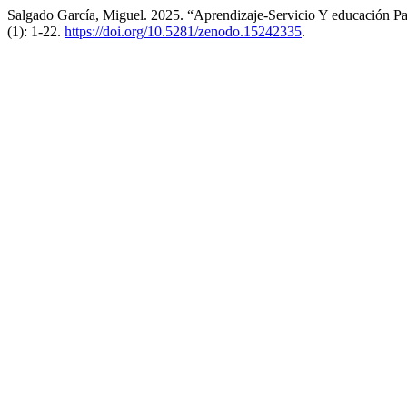
Salgado García, Miguel. 2025. “Aprendizaje-Servicio Y educación Pa
(1): 1-22.
https://doi.org/10.5281/zenodo.15242335
.