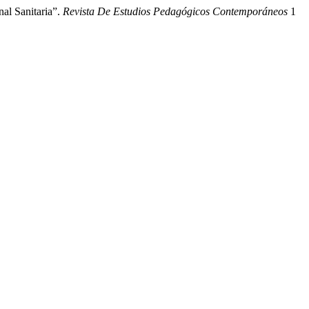
al Sanitaria”.
Revista De Estudios Pedagógicos Contemporáneos
1