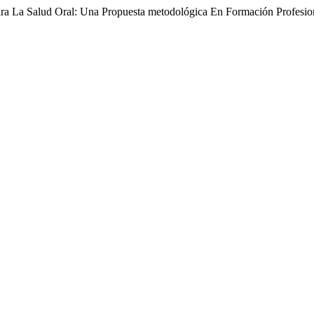
ra La Salud Oral: Una Propuesta metodológica En Formación Profesion