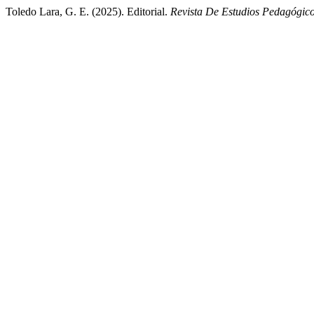
Toledo Lara, G. E. (2025). Editorial.
Revista De Estudios Pedagógi