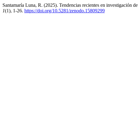
Santamaría Luna, R. (2025). Tendencias recientes en investigación de
1
(1), 1-26.
https://doi.org/10.5281/zenodo.15809299