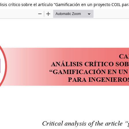
isis crítico sobre el artículo “Gamificación en un proyecto COIL par