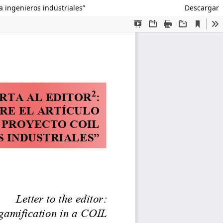
a ingenieros industriales”
Descargar