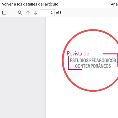
Volver a los detalles del artículo
Anál