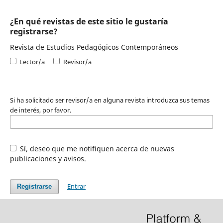
¿En qué revistas de este sitio le gustaría
registrarse?
Revista de Estudios Pedagógicos Contemporáneos
Lector/a
Revisor/a
Si ha solicitado ser revisor/a en alguna revista introduzca sus temas
de interés, por favor.
Sí, deseo que me notifiquen acerca de nuevas
publicaciones y avisos.
Entrar
Registrarse