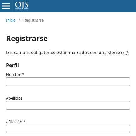
Inicio
/
Registrarse
Registrarse
Los campos obligatorios están marcados con un asterisco:
*
Perfil
Nombre
*
Apellidos
Afiliación
*