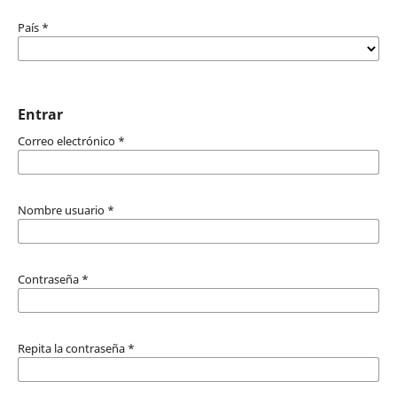
País
*
Entrar
Correo electrónico
*
Nombre usuario
*
Contraseña
*
Repita la contraseña
*